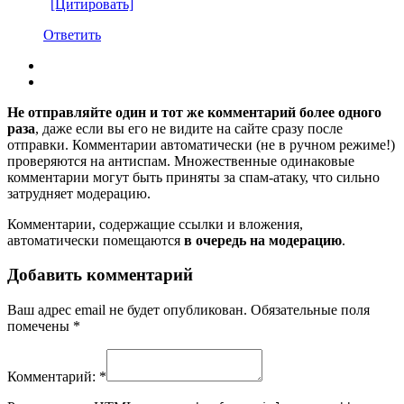
[Цитировать]
Ответить
Не отправляйте один и тот же комментарий более одного
раза
, даже если вы его не видите на сайте сразу после
отправки. Комментарии автоматически (не в ручном режиме!)
проверяются на антиспам. Множественные одинаковые
комментарии могут быть приняты за спам-атаку, что сильно
затрудняет модерацию.
Комментарии, содержащие ссылки и вложения,
автоматически помещаются
в очередь на модерацию
.
Добавить комментарий
Ваш адрес email не будет опубликован.
Обязательные поля
помечены
*
Комментарий:
*