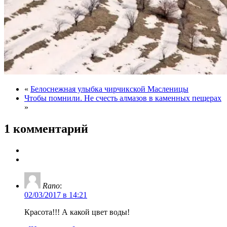
«
Белоснежная улыбка чирчикской Масленицы
Чтобы помнили. Не счесть алмазов в каменных пещерах
»
1 комментарий
Rano
:
02/03/2017 в 14:21
Красота!!! А какой цвет воды!