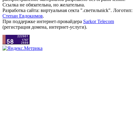
Ссылка не обязательна, но желательна.
Разработка сайта: виртуальная секта ".светильnick". Логотип:
Степан Евдокимов
.
При поддержке интернет-провайдера
Sarkor Telecom
(регистрация домена, интернет-услуги).