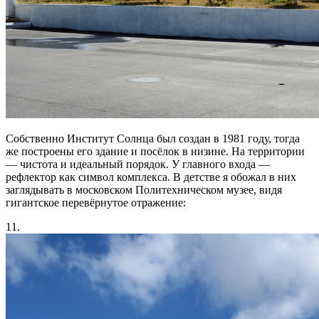
Собственно Институт Солнца был создан в 1981 году, тогда
же построены его здание и посёлок в низине. На территории
— чистота и идеальный порядок. У главного входа —
рефлектор как символ комплекса. В детстве я обожал в них
заглядывать в московском Политехническом музее, видя
гигантское перевёрнутое отражение:
11.