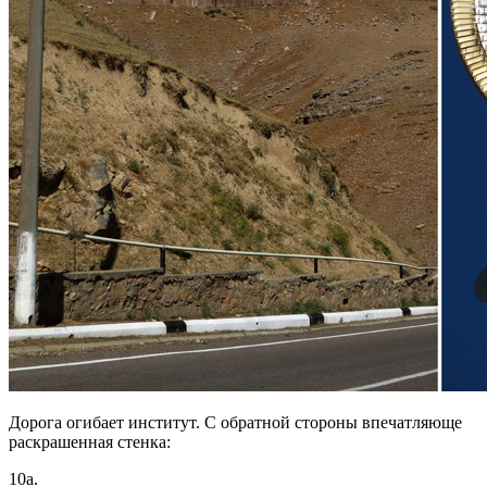
Дорога огибает институт. С обратной стороны впечатляюще
раскрашенная стенка:
10а.