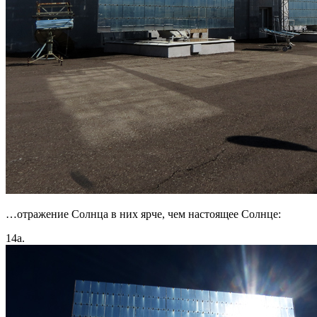
…отражение Солнца в них ярче, чем настоящее Солнце:
14а.