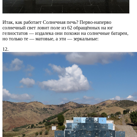
Итак, как работает Солнечная печь? Перво-наперво
солнечный свет ловит поле из 62 обращённых на юг
гелиостатов — издалека они похожи на солнечные батареи,
но только те — матовые, а эти — зеркальные:
12.