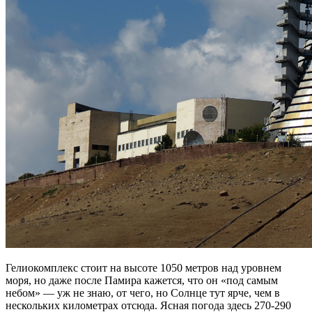
Гелиокомплекс стоит на высоте 1050 метров над уровнем
моря, но даже после Памира кажется, что он «под самым
небом» — уж не знаю, от чего, но Солнце тут ярче, чем в
нескольких километрах отсюда. Ясная погода здесь 270-290