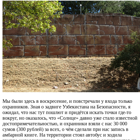
Мы были здесь в воскресение, и повстречали у входа только
охранников. Зная о задвиге Узбекистана на Безопасности, я
ожидал, что нас тут пошлют и придётся искать точки где-то
вокруг, но оказалось, что «Солнце» давно уже стало известной
достопримечательностью, и охранники взяли с нас 30 000
сумов (300 рублей) за всех, о чём сделали при нас запись в
амбарной книге. На территории стоял автобус и ходила