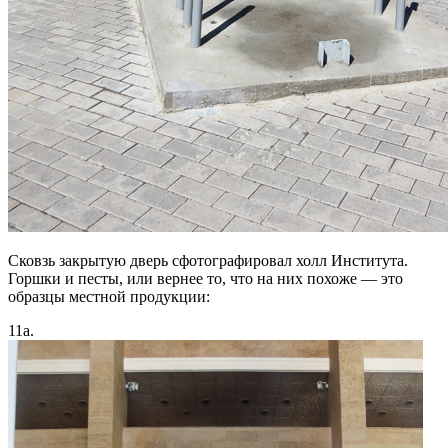
Сковзь закрытую дверь сфотографировал холл Института.
Горшки и песты, или вернее то, что на них похоже — это
образцы местной продукции:
11а.