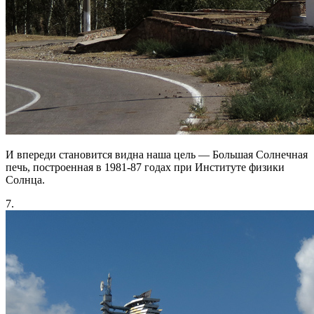
И впереди становится видна наша цель — Большая Солнечная
печь, построенная в 1981-87 годах при Институте физики
Солнца.
7.