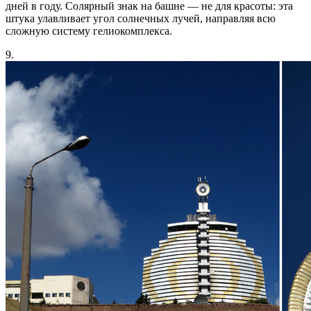
дней в году. Солярный знак на башне — не для красоты: эта
штука улавливает угол солнечных лучей, направляя всю
сложную систему гелиокомплекса.
9.