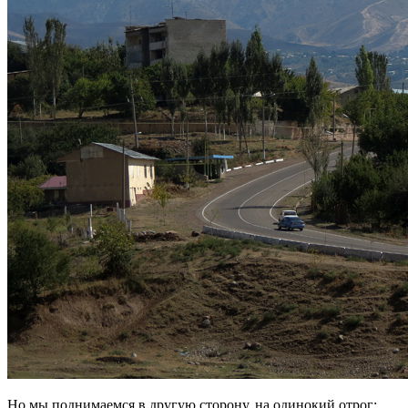
Но мы поднимаемся в другую сторону, на одинокий отрог: