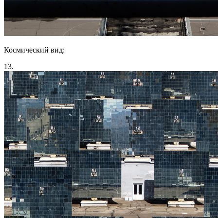
Космический вид:
13.