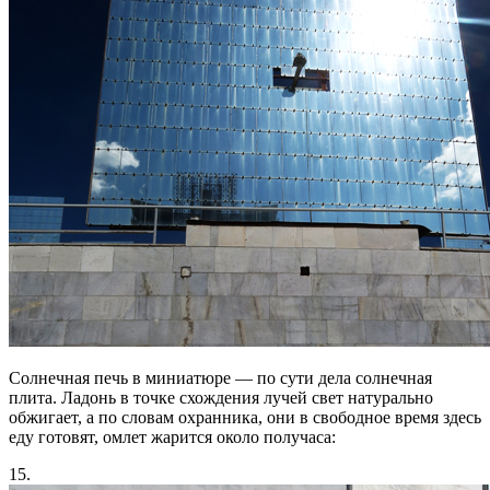
Солнечная печь в миниатюре — по сути дела солнечная
плита. Ладонь в точке схождения лучей свет натурально
обжигает, а по словам охранника, они в свободное время здесь
еду готовят, омлет жарится около получаса:
15.