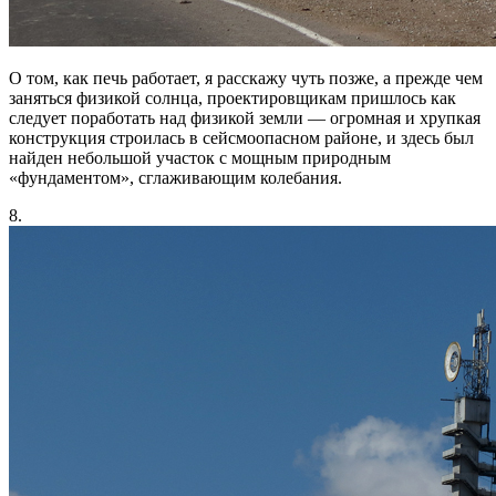
О том, как печь работает, я расскажу чуть позже, а прежде чем
заняться физикой солнца, проектировщикам пришлось как
следует поработать над физикой земли — огромная и хрупкая
конструкция строилась в сейсмоопасном районе, и здесь был
найден небольшой участок с мощным природным
«фундаментом», сглаживающим колебания.
8.