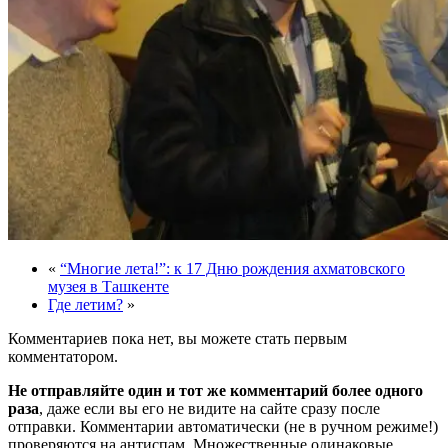
«
“Многие лета!”: к 17 Дню рождения ахматовского
музея в Ташкенте
Где летим?
»
Комментариев пока нет, вы можете стать первым
комментатором.
Не отправляйте один и тот же комментарий более одного
раза
, даже если вы его не видите на сайте сразу после
отправки. Комментарии автоматически (не в ручном режиме!)
проверяются на антиспам. Множественные одинаковые