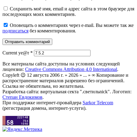
Сохранить моё имя, email и адрес сайта в этом браузере для
последующих моих комментариев.
Оповещать о комментариях через e-mail. Вы можете так же
подписаться
без комментирования.
Current ye@r
*
Все материалы сайта доступны на условиях следующей
лицензии:
Creative Commons Attribution 4.0 International
.
Copyleft 😉 12 августа 2006 г. » 2026 » ... » ∞ Копирование и
распространение материалов разрешено без ограничений.
Ссылка не обязательна, но желательна.
Разработка сайта: виртуальная секта ".светильnick". Логотип:
Степан Евдокимов
.
При поддержке интернет-провайдера
Sarkor Telecom
(регистрация домена, интернет-услуги).