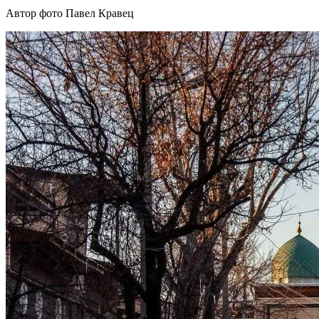
Автор фото Павел Кравец