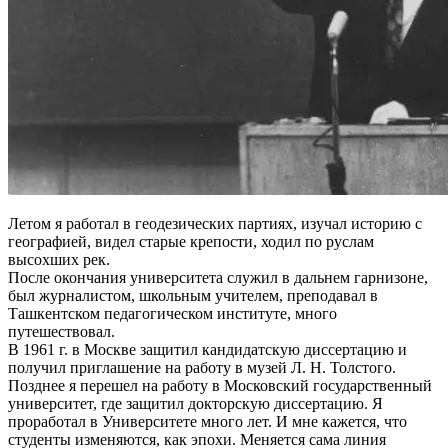
Летом я работал в геодезических партиях, изучал историю с
географией, видел старые крепости, ходил по руслам
высохших рек.
После окончания университета служил в дальнем гарнизоне,
был журналистом, школьным учителем, преподавал в
Ташкентском педагогическом институте, много
путешествовал.
В 1961 г. в Москве защитил кандидатскую диссертацию и
получил приглашение на работу в музей Л. Н. Толстого.
Позднее я перешел на работу в Московский государственный
университет, где защитил докторскую диссертацию. Я
проработал в Университете много лет. И мне кажется, что
студенты изменяются, как эпохи. Меняется сама линия