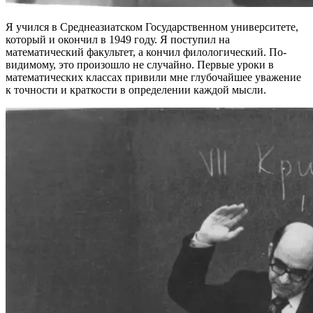
Я учился в Среднеазиатском Государственном университете,
который и окончил в 1949 году. Я поступил на
математический факультет, а кончил филологический. По-
видимому, это произошло не случайно. Первые уроки в
математических классах привили мне глубочайшее уважение
к точности и краткости в определении каждой мысли.