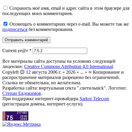
Сохранить моё имя, email и адрес сайта в этом браузере для
последующих моих комментариев.
Оповещать о комментариях через e-mail. Вы можете так же
подписаться
без комментирования.
Current ye@r
*
Все материалы сайта доступны на условиях следующей
лицензии:
Creative Commons Attribution 4.0 International
.
Copyleft 😉 12 августа 2006 г. » 2026 » ... » ∞ Копирование и
распространение материалов разрешено без ограничений.
Ссылка не обязательна, но желательна.
Разработка сайта: виртуальная секта ".светильnick". Логотип:
Степан Евдокимов
.
При поддержке интернет-провайдера
Sarkor Telecom
(регистрация домена, интернет-услуги).