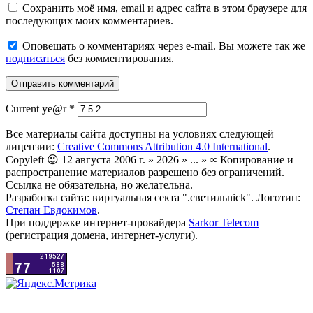
Сохранить моё имя, email и адрес сайта в этом браузере для
последующих моих комментариев.
Оповещать о комментариях через e-mail. Вы можете так же
подписаться
без комментирования.
Current ye@r
*
Все материалы сайта доступны на условиях следующей
лицензии:
Creative Commons Attribution 4.0 International
.
Copyleft 😉 12 августа 2006 г. » 2026 » ... » ∞ Копирование и
распространение материалов разрешено без ограничений.
Ссылка не обязательна, но желательна.
Разработка сайта: виртуальная секта ".светильnick". Логотип:
Степан Евдокимов
.
При поддержке интернет-провайдера
Sarkor Telecom
(регистрация домена, интернет-услуги).