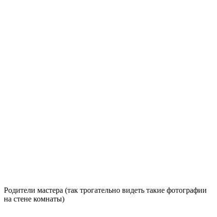
Родители мастера (так трогательно видеть такие фотографии
на стене комнаты)