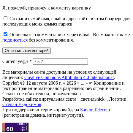
Я, пожалуй, приложу к комменту картинку.
Сохранить моё имя, email и адрес сайта в этом браузере для
последующих моих комментариев.
Оповещать о комментариях через e-mail. Вы можете так же
подписаться
без комментирования.
Current ye@r
*
Все материалы сайта доступны на условиях следующей
лицензии:
Creative Commons Attribution 4.0 International
.
Copyleft 😉 12 августа 2006 г. » 2026 » ... » ∞ Копирование и
распространение материалов разрешено без ограничений.
Ссылка не обязательна, но желательна.
Разработка сайта: виртуальная секта ".светильnick". Логотип:
Степан Евдокимов
.
При поддержке интернет-провайдера
Sarkor Telecom
(регистрация домена, интернет-услуги).