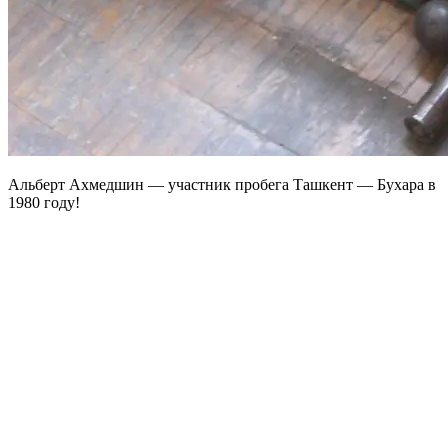
Альберт Ахмедшин — участник пробега Ташкент — Бухара в
1980 году!