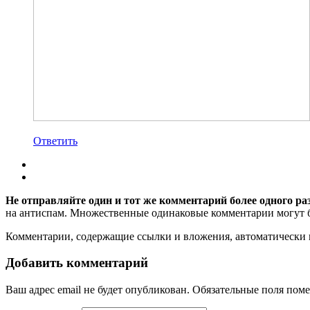
Ответить
Не отправляйте один и тот же комментарий более одного ра
на антиспам. Множественные одинаковые комментарии могут бы
Комментарии, содержащие ссылки и вложения, автоматическ
Добавить комментарий
Ваш адрес email не будет опубликован.
Обязательные поля пом