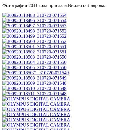
Фотографии 2011 года прислала Виолетта Лаврова.