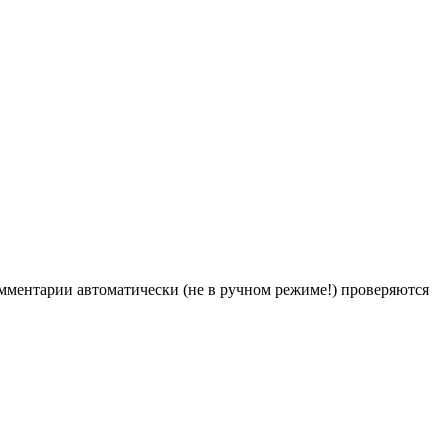
Комментарии автоматически (не в ручном режиме!) проверяются