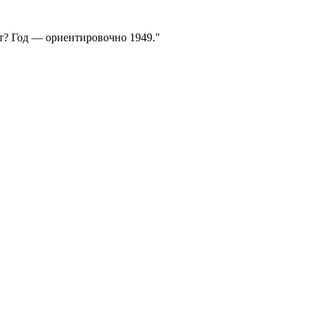
ит? Год — ориентировочно 1949.