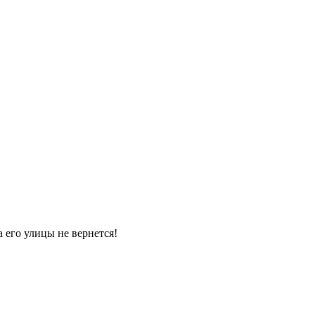
 его улицы не вернется!