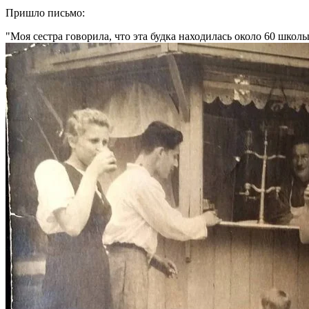
Пришло письмо:
Моя сестра говорила, что эта будка находилась около 60 шко