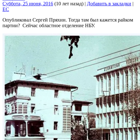
Суббота, 25 июня, 2016
(10 лет назад)
|
Добавить в закладки
|
EC
Опубликовал Сергей Пряхин. Тогда там был кажется райком
партии? Сейчас областное отделение НБУ.