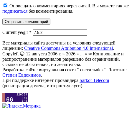
Оповещать о комментариях через e-mail. Вы можете так же
подписаться
без комментирования.
Current ye@r
*
Все материалы сайта доступны на условиях следующей
лицензии:
Creative Commons Attribution 4.0 International
.
Copyleft 😉 12 августа 2006 г. » 2026 » ... » ∞ Копирование и
распространение материалов разрешено без ограничений.
Ссылка не обязательна, но желательна.
Разработка сайта: виртуальная секта ".светильnick". Логотип:
Степан Евдокимов
.
При поддержке интернет-провайдера
Sarkor Telecom
(регистрация домена, интернет-услуги).