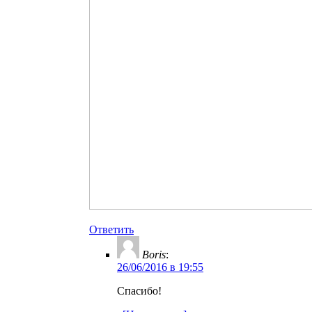
Ответить
Boris
:
26/06/2016 в 19:55
Спасибо!