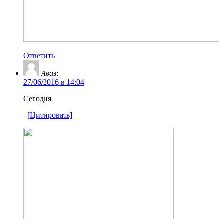
Ответить
Аваз
:
27/06/2016 в 14:04
Сегодня
[Цитировать]