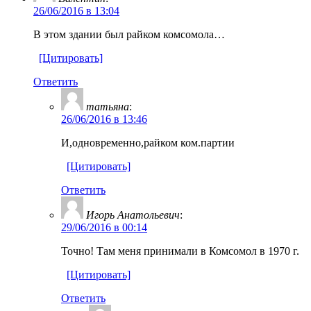
26/06/2016 в 13:04
В этом здании был райком комсомола…
[Цитировать]
Ответить
татьяна
:
26/06/2016 в 13:46
И,одновременно,райком ком.партии
[Цитировать]
Ответить
Игорь Анатольевич
:
29/06/2016 в 00:14
Точно! Там меня принимали в Комсомол в 1970 г.
[Цитировать]
Ответить