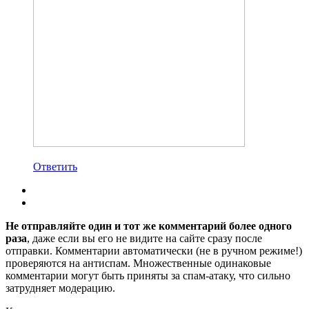
Ответить
Не отправляйте один и тот же комментарий более одного
раза
, даже если вы его не видите на сайте сразу после
отправки. Комментарии автоматически (не в ручном режиме!)
проверяются на антиспам. Множественные одинаковые
комментарии могут быть приняты за спам-атаку, что сильно
затрудняет модерацию.