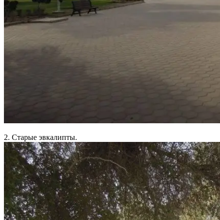
2. Старые эвкалипты.