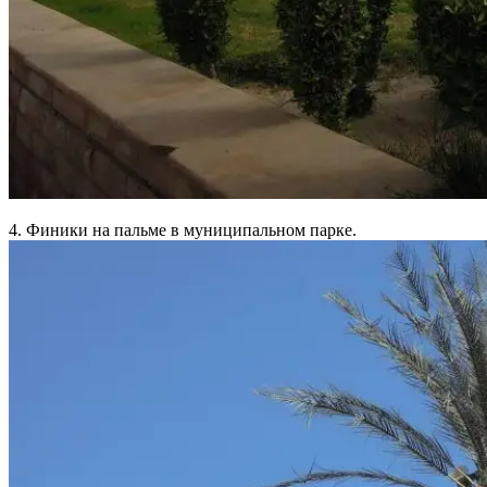
4. Финики на пальме в муниципальном парке.