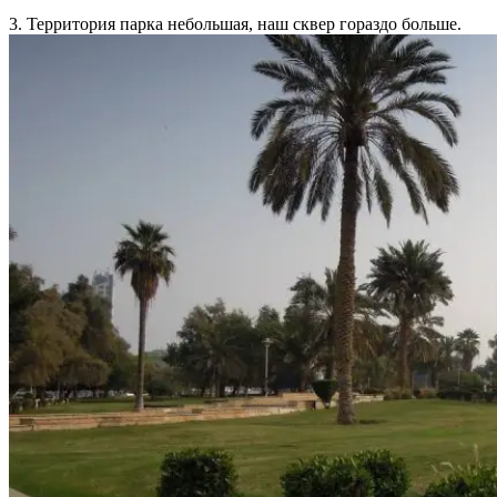
3. Территория парка небольшая, наш сквер гораздо больше.