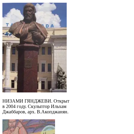
НИЗАМИ ГЯНДЖЕВИ. Открыт
в 2004 году. Скульптор Ильхам
Джаббаров, арх. В.Акопджанян.