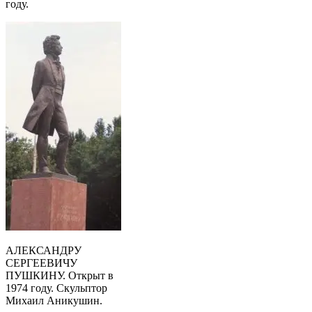
году.
АЛЕКСАНДРУ
СЕРГЕЕВИЧУ
ПУШКИНУ. Открыт в
1974 году. Скульптор
Михаил Аникушин.