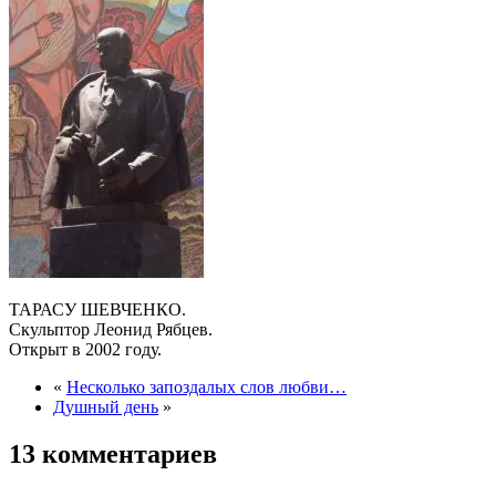
ТАРАСУ ШЕВЧЕНКО.
Скульптор Леонид Рябцев.
Открыт в 2002 году.
«
Несколько запоздалых слов любви…
Душный день
»
13 комментариев