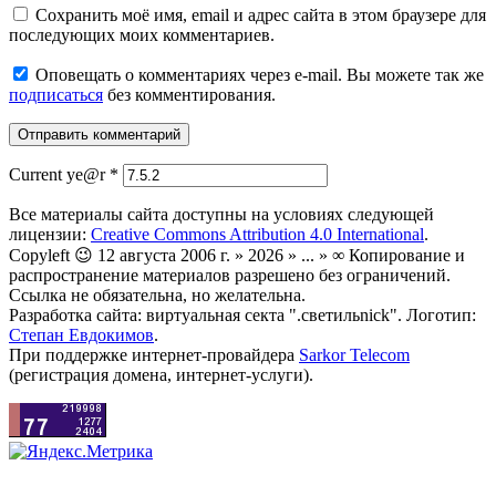
Сохранить моё имя, email и адрес сайта в этом браузере для
последующих моих комментариев.
Оповещать о комментариях через e-mail. Вы можете так же
подписаться
без комментирования.
Current ye@r
*
Все материалы сайта доступны на условиях следующей
лицензии:
Creative Commons Attribution 4.0 International
.
Copyleft 😉 12 августа 2006 г. » 2026 » ... » ∞ Копирование и
распространение материалов разрешено без ограничений.
Ссылка не обязательна, но желательна.
Разработка сайта: виртуальная секта ".светильnick". Логотип:
Степан Евдокимов
.
При поддержке интернет-провайдера
Sarkor Telecom
(регистрация домена, интернет-услуги).