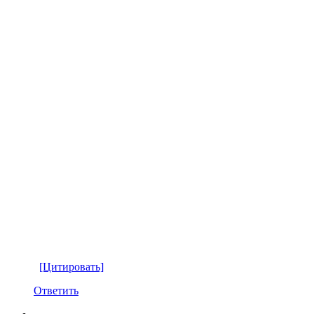
[Цитировать]
Ответить