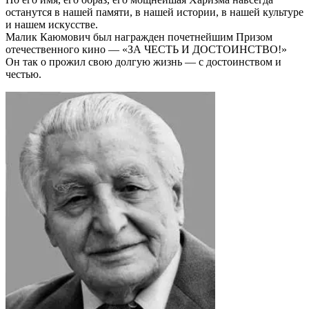
останутся в нашей памяти, в нашей истории, в нашей культуре
и нашем искусстве.
Малик Каюмович был награжден почетнейшим Призом
отечественного кино — «ЗА ЧЕСТЬ И ДОСТОИНСТВО!»
Он так о прожил свою долгую жизнь — с достоинством и
честью.