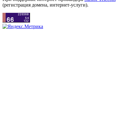
(регистрация домена, интернет-услуги).