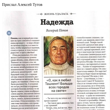
Прислал Алексей Тутов