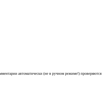
Комментарии автоматически (не в ручном режиме!) проверяются