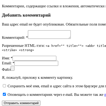
Комментарии, содержащие ссылки и вложения, автоматическ
Добавить комментарий
Ваш адрес email не будет опубликован.
Обязательные поля пом
Комментарий:
*
Разрешенные HTML-тэги:
<a href="" title=""> <abbr titl
<strike> <strong>
Имя:
*
Email:
*
Файл
Я, пожалуй, приложу к комменту картинку.
Сохранить моё имя, email и адрес сайта в этом браузере д
Оповещать о комментариях через e-mail. Вы можете так же