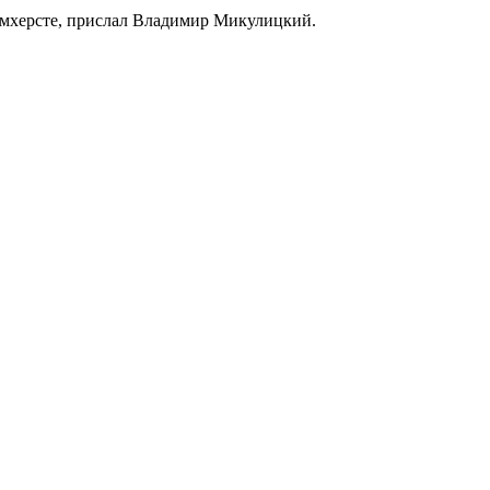
 Амхерсте, прислал Владимир Микулицкий.