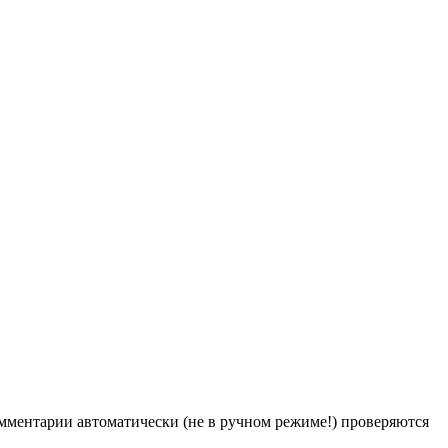
Комментарии автоматически (не в ручном режиме!) проверяются