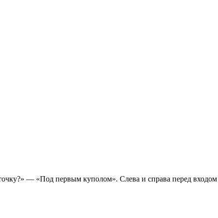
точку?» — «Под первым куполом». Слева и справа перед входом