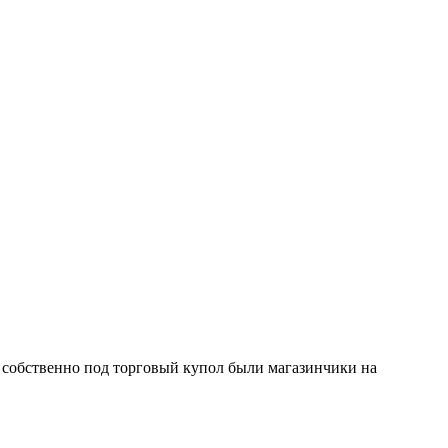
 собственно под торговый купол были магазинчики на