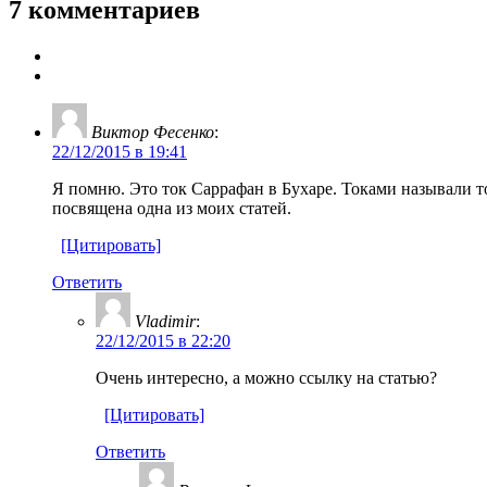
7 комментариев
Виктор Фесенко
:
22/12/2015 в 19:41
Я помню. Это ток Саррафан в Бухаре. Токами называли т
посвящена одна из моих статей.
[Цитировать]
Ответить
Vladimir
:
22/12/2015 в 22:20
Очень интересно, а можно ссылку на статью?
[Цитировать]
Ответить