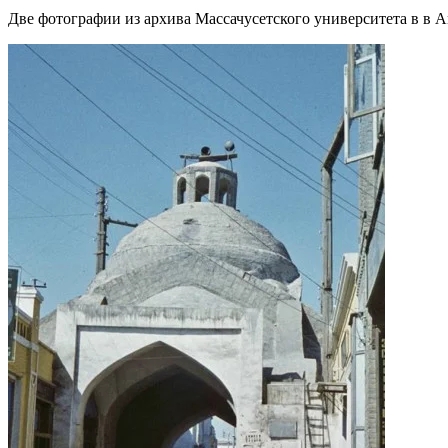
Две фотографии из архива Массачусетского университета в в