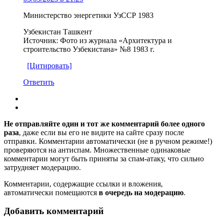
Министерство энергетики УзССР 1983
Узбекистан Ташкент
Источник: Фото из журнала «Архитектура и
строительство Узбекистана» №8 1983 г.
[Цитировать]
Ответить
Не отправляйте один и тот же комментарий более одного
раза
, даже если вы его не видите на сайте сразу после
отправки. Комментарии автоматически (не в ручном режиме!)
проверяются на антиспам. Множественные одинаковые
комментарии могут быть приняты за спам-атаку, что сильно
затрудняет модерацию.
Комментарии, содержащие ссылки и вложения,
автоматически помещаются
в очередь на модерацию
.
Добавить комментарий