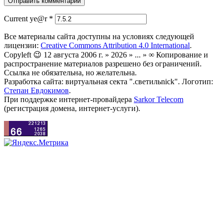
Current ye@r
*
Все материалы сайта доступны на условиях следующей
лицензии:
Creative Commons Attribution 4.0 International
.
Copyleft 😉 12 августа 2006 г. » 2026 » ... » ∞ Копирование и
распространение материалов разрешено без ограничений.
Ссылка не обязательна, но желательна.
Разработка сайта: виртуальная секта ".светильnick". Логотип:
Степан Евдокимов
.
При поддержке интернет-провайдера
Sarkor Telecom
(регистрация домена, интернет-услуги).