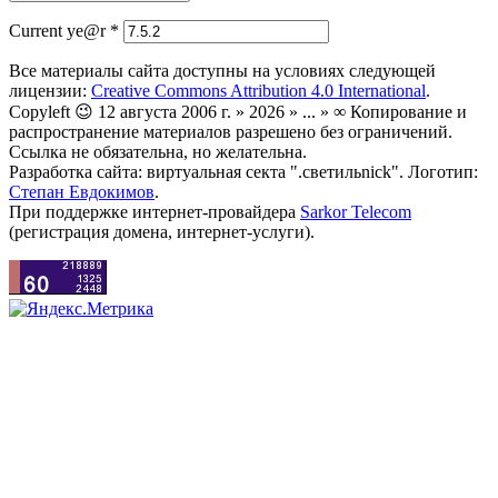
Current ye@r
*
Все материалы сайта доступны на условиях следующей
лицензии:
Creative Commons Attribution 4.0 International
.
Copyleft 😉 12 августа 2006 г. » 2026 » ... » ∞ Копирование и
распространение материалов разрешено без ограничений.
Ссылка не обязательна, но желательна.
Разработка сайта: виртуальная секта ".светильnick". Логотип:
Степан Евдокимов
.
При поддержке интернет-провайдера
Sarkor Telecom
(регистрация домена, интернет-услуги).