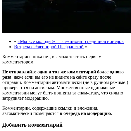
«
«Мы все молоды!» — чемпионат среди пенсионеров
Встреча с Элеонорой Шафранской
»
Комментариев пока нет, вы можете стать первым
комментатором.
Не отправляйте один и тот же комментарий более одного
раза
, даже если вы его не видите на сайте сразу после
отправки. Комментарии автоматически (не в ручном режиме!)
проверяются на антиспам. Множественные одинаковые
комментарии могут быть приняты за спам-атаку, что сильно
затрудняет модерацию.
Комментарии, содержащие ссылки и вложения,
автоматически помещаются
в очередь на модерацию
.
Добавить комментарий