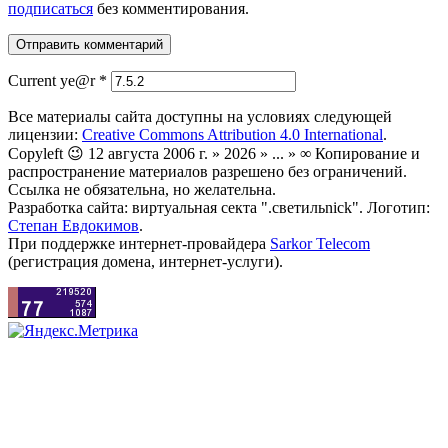
подписаться
без комментирования.
Current ye@r
*
Все материалы сайта доступны на условиях следующей
лицензии:
Creative Commons Attribution 4.0 International
.
Copyleft 😉 12 августа 2006 г. » 2026 » ... » ∞ Копирование и
распространение материалов разрешено без ограничений.
Ссылка не обязательна, но желательна.
Разработка сайта: виртуальная секта ".светильnick". Логотип:
Степан Евдокимов
.
При поддержке интернет-провайдера
Sarkor Telecom
(регистрация домена, интернет-услуги).