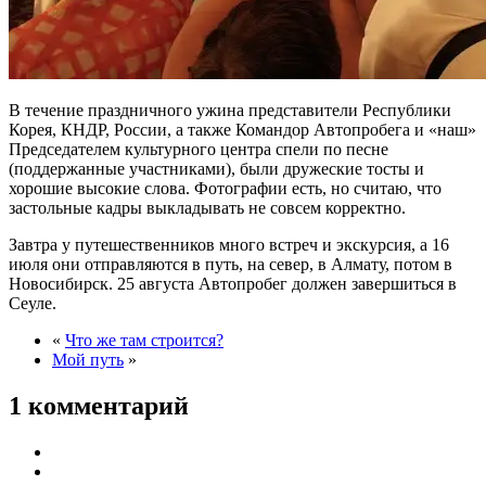
В течение праздничного ужина представители Республики
Корея, КНДР, России, а также Командор Автопробега и «наш»
Председателем культурного центра спели по песне
(поддержанные участниками), были дружеские тосты и
хорошие высокие слова. Фотографии есть, но считаю, что
застольные кадры выкладывать не совсем корректно.
Завтра у путешественников много встреч и экскурсия, а 16
июля они отправляются в путь, на север, в Алмату, потом в
Новосибирск. 25 августа Автопробег должен завершиться в
Сеуле.
«
Что же там строится?
Мой путь
»
1 комментарий