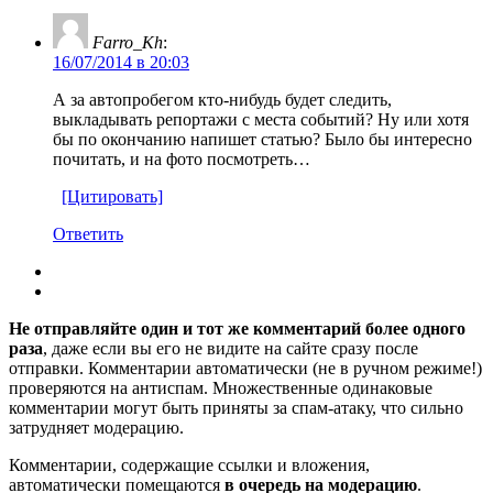
Farro_Kh
:
16/07/2014 в 20:03
А за автопробегом кто-нибудь будет следить,
выкладывать репортажи с места событий? Ну или хотя
бы по окончанию напишет статью? Было бы интересно
почитать, и на фото посмотреть…
[Цитировать]
Ответить
Не отправляйте один и тот же комментарий более одного
раза
, даже если вы его не видите на сайте сразу после
отправки. Комментарии автоматически (не в ручном режиме!)
проверяются на антиспам. Множественные одинаковые
комментарии могут быть приняты за спам-атаку, что сильно
затрудняет модерацию.
Комментарии, содержащие ссылки и вложения,
автоматически помещаются
в очередь на модерацию
.