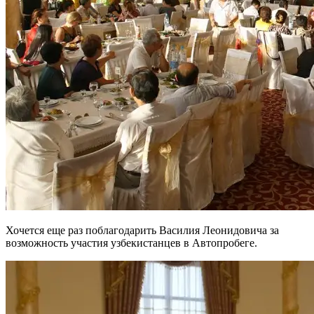
Хочется еще раз поблагодарить Василия Леонидовича за
возможность участия узбекистанцев в Автопробеге.