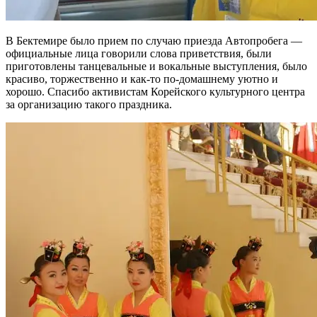
В Бектемире было прием по случаю приезда Автопробега —
официальные лица говорили слова приветствия, были
приготовлены танцевальные и вокальные выступления, было
красиво, торжественно и как-то по-домашнему уютно и
хорошо. Спасибо активистам Корейского культурного центра
за организацию такого праздника.