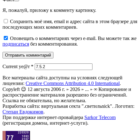
Я, пожалуй, приложу к комменту картинку.
Сохранить моё имя, email и адрес сайта в этом браузере для
последующих моих комментариев.
Оповещать о комментариях через e-mail. Вы можете так же
подписаться
без комментирования.
Current ye@r
*
Все материалы сайта доступны на условиях следующей
лицензии:
Creative Commons Attribution 4.0 International
.
Copyleft 😉 12 августа 2006 г. » 2026 » ... » ∞ Копирование и
распространение материалов разрешено без ограничений.
Ссылка не обязательна, но желательна.
Разработка сайта: виртуальная секта ".светильnick". Логотип:
Степан Евдокимов
.
При поддержке интернет-провайдера
Sarkor Telecom
(регистрация домена, интернет-услуги).