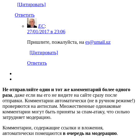
[Цитировать]
Ответить
EC
:
27/01/2017 в 23:06
Пришлите, пожалуйста, на
es@umail.uz
[Цитировать]
Ответить
Не отправляйте один и тот же комментарий более одного
раза
, даже если вы его не видите на сайте сразу после
отправки. Комментарии автоматически (не в ручном режиме!)
проверяются на антиспам. Множественные одинаковые
комментарии могут быть приняты за спам-атаку, что сильно
затрудняет модерацию.
Комментарии, содержащие ссылки и вложения,
автоматически помещаются
в очередь на модерацию
.