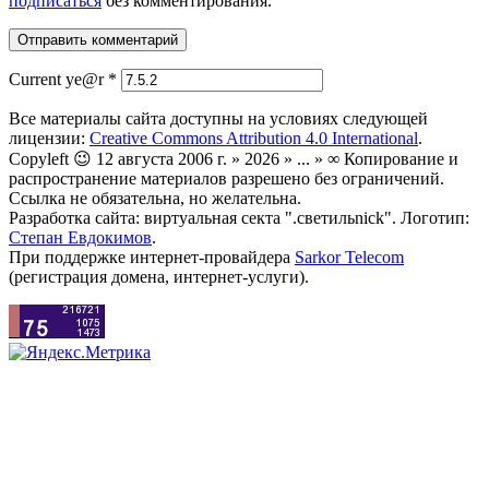
подписаться
без комментирования.
Current ye@r
*
Все материалы сайта доступны на условиях следующей
лицензии:
Creative Commons Attribution 4.0 International
.
Copyleft 😉 12 августа 2006 г. » 2026 » ... » ∞ Копирование и
распространение материалов разрешено без ограничений.
Ссылка не обязательна, но желательна.
Разработка сайта: виртуальная секта ".светильnick". Логотип:
Степан Евдокимов
.
При поддержке интернет-провайдера
Sarkor Telecom
(регистрация домена, интернет-услуги).