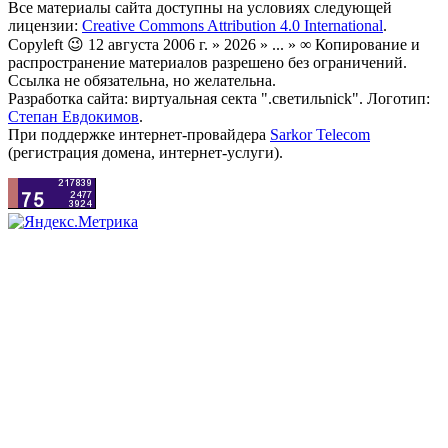
Все материалы сайта доступны на условиях следующей
лицензии:
Creative Commons Attribution 4.0 International
.
Copyleft 😉 12 августа 2006 г. » 2026 » ... » ∞ Копирование и
распространение материалов разрешено без ограничений.
Ссылка не обязательна, но желательна.
Разработка сайта: виртуальная секта ".светильnick". Логотип:
Степан Евдокимов
.
При поддержке интернет-провайдера
Sarkor Telecom
(регистрация домена, интернет-услуги).