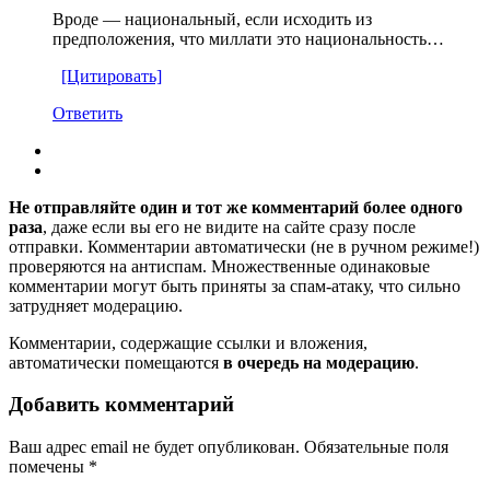
Вроде — национальный, если исходить из
предположения, что миллати это национальность…
[Цитировать]
Ответить
Не отправляйте один и тот же комментарий более одного
раза
, даже если вы его не видите на сайте сразу после
отправки. Комментарии автоматически (не в ручном режиме!)
проверяются на антиспам. Множественные одинаковые
комментарии могут быть приняты за спам-атаку, что сильно
затрудняет модерацию.
Комментарии, содержащие ссылки и вложения,
автоматически помещаются
в очередь на модерацию
.
Добавить комментарий
Ваш адрес email не будет опубликован.
Обязательные поля
помечены
*