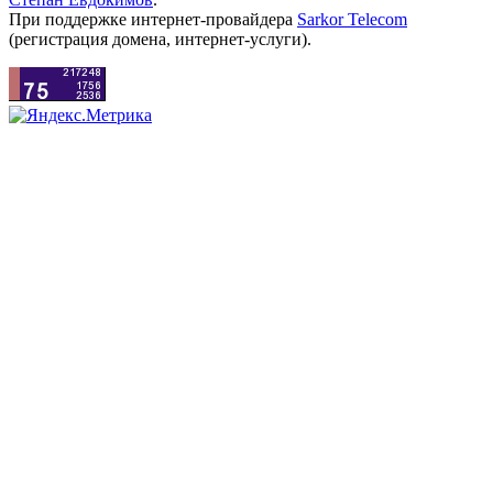
При поддержке интернет-провайдера
Sarkor Telecom
(регистрация домена, интернет-услуги).