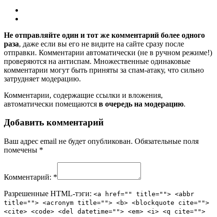
Не отправляйте один и тот же комментарий более одного
раза
, даже если вы его не видите на сайте сразу после
отправки. Комментарии автоматически (не в ручном режиме!)
проверяются на антиспам. Множественные одинаковые
комментарии могут быть приняты за спам-атаку, что сильно
затрудняет модерацию.
Комментарии, содержащие ссылки и вложения,
автоматически помещаются
в очередь на модерацию
.
Добавить комментарий
Ваш адрес email не будет опубликован.
Обязательные поля
помечены
*
Комментарий:
*
Разрешенные HTML-тэги:
<a href="" title=""> <abbr
title=""> <acronym title=""> <b> <blockquote cite="">
<cite> <code> <del datetime=""> <em> <i> <q cite="">