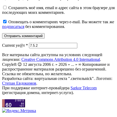
Сохранить моё имя, email и адрес сайта в этом браузере для
последующих моих комментариев.
Оповещать о комментариях через e-mail. Вы можете так же
подписаться
без комментирования.
Current ye@r
*
Все материалы сайта доступны на условиях следующей
лицензии:
Creative Commons Attribution 4.0 International
.
Copyleft 😉 12 августа 2006 г. » 2026 » ... » ∞ Копирование и
распространение материалов разрешено без ограничений.
Ссылка не обязательна, но желательна.
Разработка сайта: виртуальная секта ".светильnick". Логотип:
Степан Евдокимов
.
При поддержке интернет-провайдера
Sarkor Telecom
(регистрация домена, интернет-услуги).