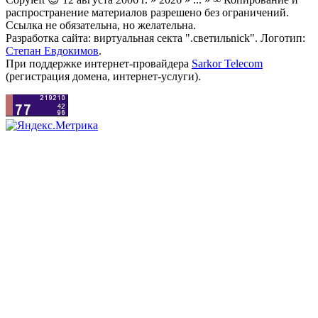
распространение материалов разрешено без ограничений.
Ссылка не обязательна, но желательна.
Разработка сайта: виртуальная секта ".светильnick". Логотип:
Степан Евдокимов
.
При поддержке интернет-провайдера
Sarkor Telecom
(регистрация домена, интернет-услуги).