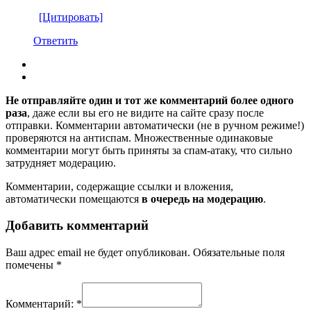
[Цитировать]
Ответить
Не отправляйте один и тот же комментарий более одного
раза
, даже если вы его не видите на сайте сразу после
отправки. Комментарии автоматически (не в ручном режиме!)
проверяются на антиспам. Множественные одинаковые
комментарии могут быть приняты за спам-атаку, что сильно
затрудняет модерацию.
Комментарии, содержащие ссылки и вложения,
автоматически помещаются
в очередь на модерацию
.
Добавить комментарий
Ваш адрес email не будет опубликован.
Обязательные поля
помечены
*
Комментарий:
*