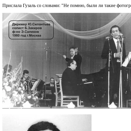
Прислала Гузаль со словами:
Не помню, были ли такие фотогр