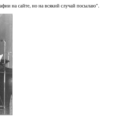
афии на сайте, но на всякий случай посылаю
.