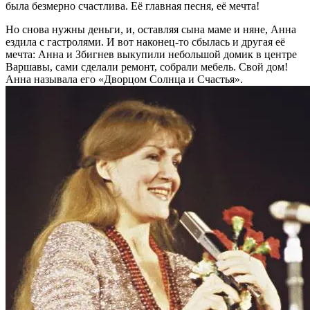
была безмерно счастлива. Её главная песня, её мечта!
Но снова нужны деньги, и, оставляя сына маме и няне, Анна
ездила с гастролями. И вот наконец-то сбылась и другая её
мечта: Анна и Збигнев выкупили небольшой домик в центре
Варшавы, сами сделали ремонт, собрали мебель. Свой дом!
Анна называла его «Дворцом Солнца и Счастья».