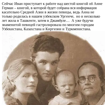
Сейчас Иван приступает к работе над шестой книгой об Анне
Герман – книгой, в которой будет собрана вся информация
касательно Средней Азии в жизни певицы, ведь Анна не
только родилась в нашем узбекском Ургенче, но и несколько
лет жила в Ташкенте, затем в Джамбуле… А уже будучи
знаменитой певицей гастролировала по многим городам
Узбекистана, Казахстана и Киргизии и Туркменистана.