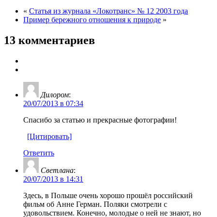
«
Статья из журнала «Локотранс» № 12 2003 года
Пример бережного отношения к природе
»
13 комментариев
Дилором
:
20/07/2013 в 07:34
Спасибо за статью и прекрасные фотографии!
[Цитировать]
Ответить
Светлана
:
20/07/2013 в 14:31
Здесь, в Польше очень хорошо прошёл российский
фильм об Анне Герман. Поляки смотрели с
удовольствием. Конечно, молодые о ней не знают, но