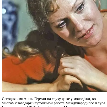
Сегодня имя Анны Герман на слуху даже у молодёжи, во
многом благодаря неутомимой работе Международного Клуба