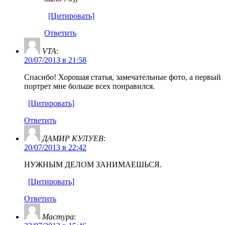
[Цитировать]
Ответить
VTA
:
20/07/2013 в 21:58
Спасибо! Хорошая статья, замечательные фото, а первый
портрет мне больше всех понравился.
[Цитировать]
Ответить
ДАМИР КУЛУЕВ
:
20/07/2013 в 22:42
НУЖНЫМ ДЕЛОМ ЗАНИМАЕШЬСЯ.
[Цитировать]
Ответить
Мастура
: