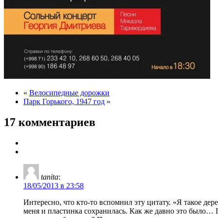
«
Велосипедные дорожки
Парк Горького, 1947 год
»
17 комментариев
tanita
:
18/05/2013 в 23:58
Интересно, что кто-то вспомнил эту цитату. «Я такое д
меня и пластинка сохранилась. Как же давно это было…