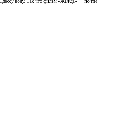
 Одессу воду. Так что фильм «Жажда» — почти