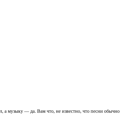
 а музыку — да. Вам что, не известно, что песни обычно