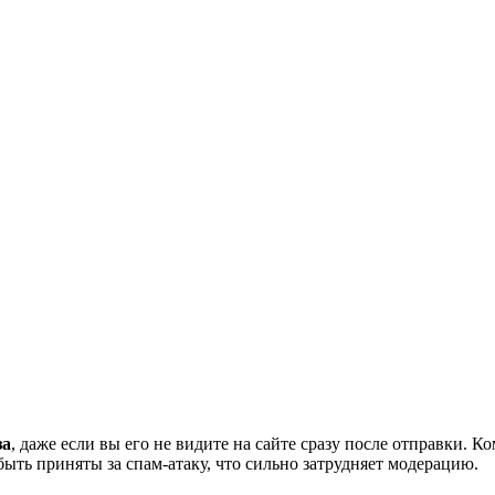
за
, даже если вы его не видите на сайте сразу после отправки. 
ть приняты за спам-атаку, что сильно затрудняет модерацию.