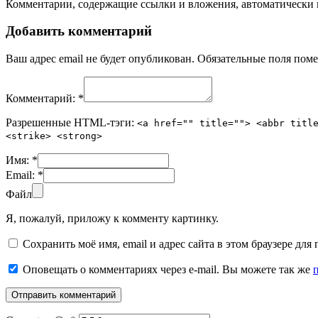
Комментарии, содержащие ссылки и вложения, автоматическ
Добавить комментарий
Ваш адрес email не будет опубликован.
Обязательные поля пом
Комментарий:
*
Разрешенные HTML-тэги:
<a href="" title=""> <abbr titl
<strike> <strong>
Имя:
*
Email:
*
Файл
Я, пожалуй, приложу к комменту картинку.
Сохранить моё имя, email и адрес сайта в этом браузере д
Оповещать о комментариях через e-mail. Вы можете так же