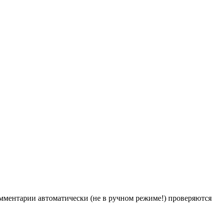
Комментарии автоматически (не в ручном режиме!) проверяются