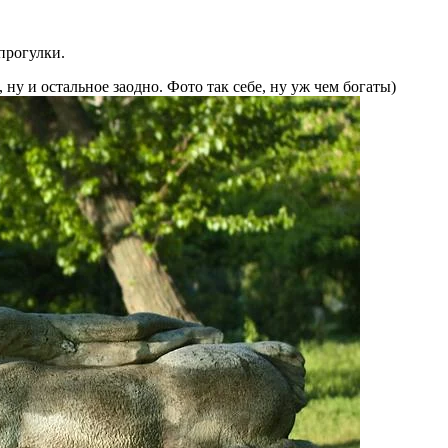
прогулки.
ну и остальное заодно. Фото так себе, ну уж чем богаты)