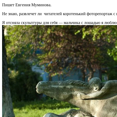
Пишет Евгения Муминова.
Не знаю, развлечет ли читателей коротенький фоторепортаж с 
Я отсняла скульптуры для себя — мальчика с лошадью я люблю, 