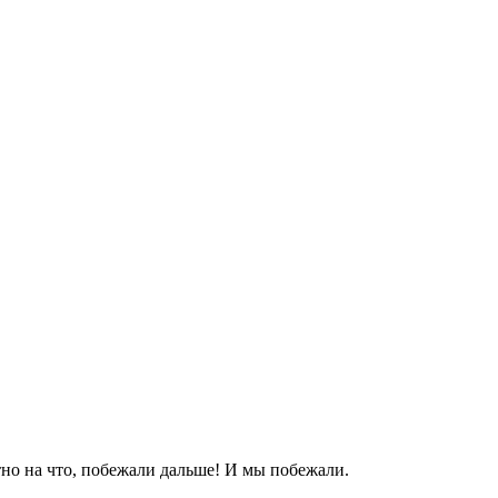
но на что, побежали дальше! И мы побежали.