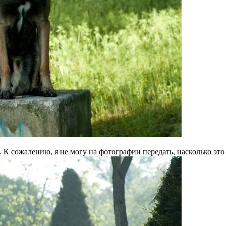
К сожалению, я не могу на фотографии передать, насколько это