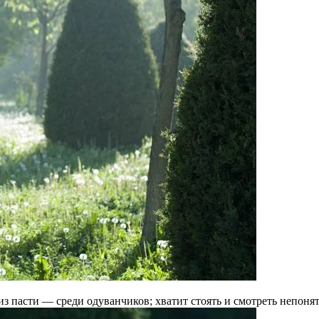
 пасти — среди одуванчиков; хватит стоять и смотреть непонят