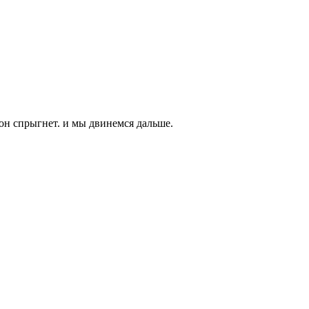
он спрыгнет. и мы двинемся дальше.