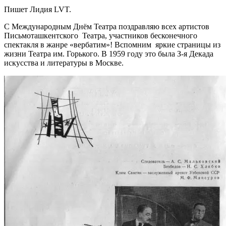
Пишет Лидия LVT.
С Международным Днём Театра поздравляю всех артистов
Письмоташкентского Театра, участников бесконечного
спектакля в жанре «вербатим»! Вспомним яркие страницы из
жизни Театра им. Горького. В 1959 году это была З-я Декада
искусства и литературы в Москве.