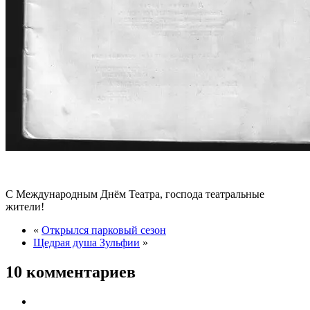
С Международным Днём Театра, господа театральные
жители!
«
Открылся парковый сезон
Щедрая душа Зульфии
»
10 комментариев