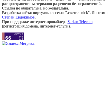
распространение материалов разрешено без ограничений.
Ссылка не обязательна, но желательна.
Разработка сайта: виртуальная секта ".светильnick". Логотип:
Степан Евдокимов
.
При поддержке интернет-провайдера
Sarkor Telecom
(регистрация домена, интернет-услуги).