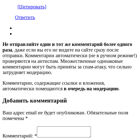
[Цитировать]
Ответить
Не отправляйте один и тот же комментарий более одного
раза
, даже если вы его не видите на сайте сразу после
отправки. Комментарии автоматически (не в ручном режиме!)
проверяются на антиспам. Множественные одинаковые
комментарии могут быть приняты за спам-атаку, что сильно
затрудняет модерацию.
Комментарии, содержащие ссылки и вложения,
автоматически помещаются
в очередь на модерацию
.
Добавить комментарий
Ваш адрес email не будет опубликован.
Обязательные поля
помечены
*
Комментарий:
*