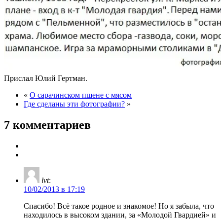
Прислал Юлий Гертман.
«
О сарачинском пшене с мясом
Где сделаны эти фотографии?
»
7 комментариев
lvt
:
10/02/2013 в 17:19
Спасибо! Всё такое родное и знакомое! Но я забыла, что
находилось в высоком здании, за «Молодой Гвардией» и