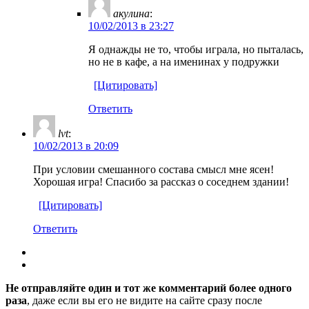
акулина
:
10/02/2013 в 23:27
Я однажды не то, чтобы играла, но пыталась,
но не в кафе, а на именинах у подружки
[Цитировать]
Ответить
lvt
:
10/02/2013 в 20:09
При условии смешанного состава смысл мне ясен!
Хорошая игра! Спасибо за рассказ о соседнем здании!
[Цитировать]
Ответить
Не отправляйте один и тот же комментарий более одного
раза
, даже если вы его не видите на сайте сразу после