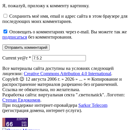
Я, пожалуй, приложу к комменту картинку.
Сохранить моё имя, email и адрес сайта в этом браузере для
последующих моих комментариев.
Оповещать о комментариях через e-mail. Вы можете так же
подписаться
без комментирования.
Current ye@r
*
Все материалы сайта доступны на условиях следующей
лицензии:
Creative Commons Attribution 4.0 International
.
Copyleft 😉 12 августа 2006 г. » 2026 » ... » ∞ Копирование и
распространение материалов разрешено без ограничений.
Ссылка не обязательна, но желательна.
Разработка сайта: виртуальная секта ".светильnick". Логотип:
Степан Евдокимов
.
При поддержке интернет-провайдера
Sarkor Telecom
(регистрация домена, интернет-услуги).