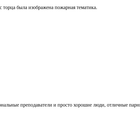
с торца была изображена пожарная тематика.
нальные преподаватели и просто хорошие люди, отличные парни