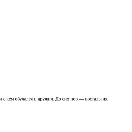
 с кем обучался и дружил. До сих пор — ностальгия.