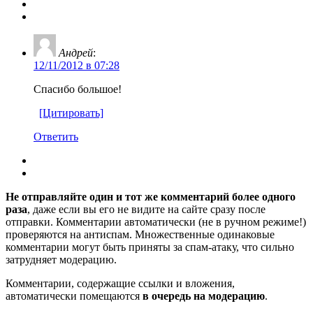
Андрей
:
12/11/2012 в 07:28
Спасибо большое!
[Цитировать]
Ответить
Не отправляйте один и тот же комментарий более одного
раза
, даже если вы его не видите на сайте сразу после
отправки. Комментарии автоматически (не в ручном режиме!)
проверяются на антиспам. Множественные одинаковые
комментарии могут быть приняты за спам-атаку, что сильно
затрудняет модерацию.
Комментарии, содержащие ссылки и вложения,
автоматически помещаются
в очередь на модерацию
.