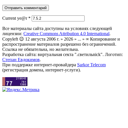
Current ye@r
*
Все материалы сайта доступны на условиях следующей
лицензии:
Creative Commons Attribution 4.0 International
.
Copyleft 😉 12 августа 2006 г. » 2026 » ... » ∞ Копирование и
распространение материалов разрешено без ограничений.
Ссылка не обязательна, но желательна.
Разработка сайта: виртуальная секта ".светильnick". Логотип:
Степан Евдокимов
.
При поддержке интернет-провайдера
Sarkor Telecom
(регистрация домена, интернет-услуги).