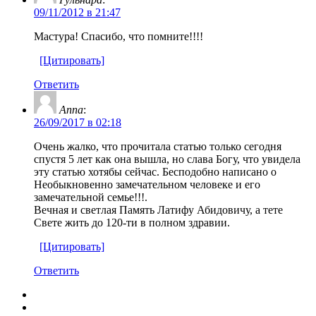
09/11/2012 в 21:47
Мастура! Спасибо, что помните!!!!
[Цитировать]
Ответить
Anna
:
26/09/2017 в 02:18
Очень жалко, что прочитала статью только сегодня
спустя 5 лет как она вышла, но слава Богу, что увидела
эту статью хотябы сейчас. Бесподобно написано о
Необыкновенно замечательном человеке и его
замечательной семье!!!.
Вечная и светлая Память Латифу Абидовичу, а тете
Свете жить до 120-ти в полном здравии.
[Цитировать]
Ответить