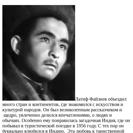
Латиф Файзиев объездил
много стран и континентов, где знакомился с искусством и
культурой народов. Он был великолепным рассказчиком и
щедро, увлеченно делился впечатлениями, о людях и
обычаях. Особенно ему понравилась загадочная Индия, где он
побывал в туристической поездке в 1956 году. С тех пор он
буквально влюбился в Индию. Эта любовь к таинственной