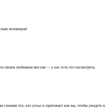
етлым человеком!
 по своим любимым местам — у нас есть что посмотреть.
глазами тех, кто уехал и приезжает как вы, чтобы увидеть и