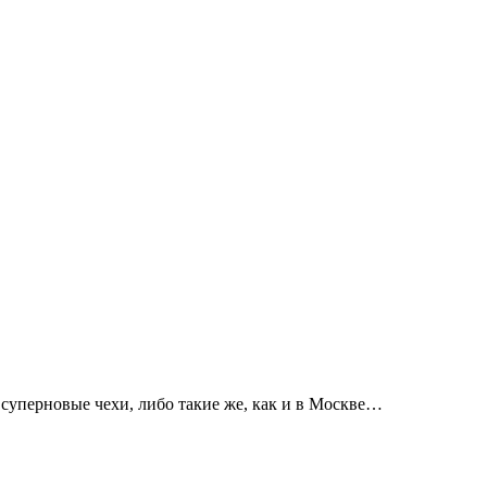
суперновые чехи, либо такие же, как и в Москве…