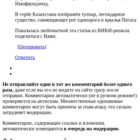
Ньюфаундленд.
В гербе Казахстана изображён тулпар, легендарное
существо, совмещающее рог единорога и крылья Пегаса
Показалась любопытной эта статья из ВИКИ-решила
поделиться с Вами.
[Цитировать]
Ответить
Не отправляйте один и тот же комментарий более одного
раза
, даже если вы его не видите на сайте сразу после
отправки. Комментарии автоматически (не в ручном режиме!)
проверяются на антиспам. Множественные одинаковые
комментарии могут быть приняты за спам-атаку, что сильно
затрудняет модерацию.
Комментарии, содержащие ссылки и вложения,
автоматически помещаются
в очередь на модерацию
.