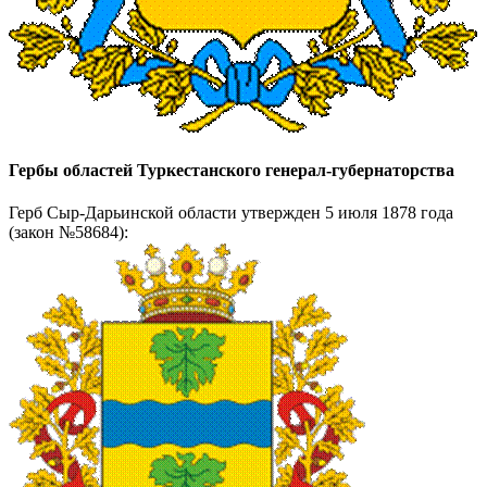
Гербы областей Туркестанского генерал-губернаторства
Герб Сыр-Дарьинской области утвержден 5 июля 1878 года
(закон №58684):