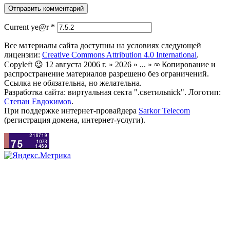
Current ye@r
*
Все материалы сайта доступны на условиях следующей
лицензии:
Creative Commons Attribution 4.0 International
.
Copyleft 😉 12 августа 2006 г. » 2026 » ... » ∞ Копирование и
распространение материалов разрешено без ограничений.
Ссылка не обязательна, но желательна.
Разработка сайта: виртуальная секта ".светильnick". Логотип:
Степан Евдокимов
.
При поддержке интернет-провайдера
Sarkor Telecom
(регистрация домена, интернет-услуги).