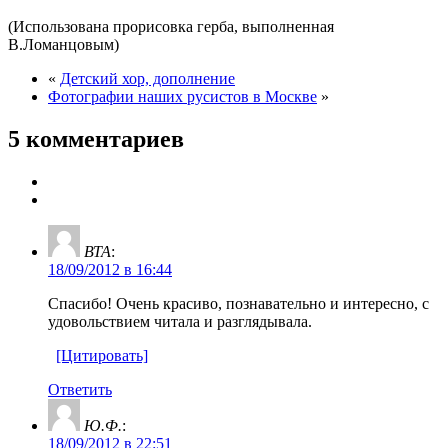
(Использована прорисовка герба, выполненная
В.Ломанцовым)
«
Детский хор, дополнение
Фотографии наших русистов в Москве
»
5 комментариев
ВТА
:
18/09/2012 в 16:44
Спасибо! Очень красиво, познавательно и интересно, с
удовольствием читала и разглядывала.
[Цитировать]
Ответить
Ю.Ф.
:
18/09/2012 в 22:51