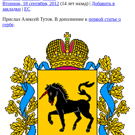
Вторник, 18 сентября, 2012
(14 лет назад)
|
Добавить в
закладки
|
EC
Прислал Алексей Тутов. В дополнение к
первой статье о
гербе
.