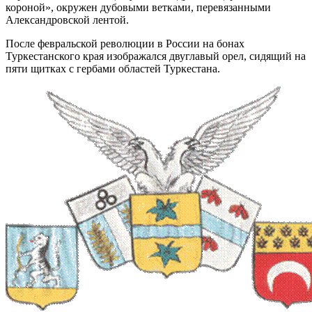
короной», окружен дубовыми ветками, перевязанными
Александровской лентой.
После февральской революции в России на бонах
Туркестанского края изображался двуглавый орел, сидящий на
пяти щитках с гербами областей Туркестана.