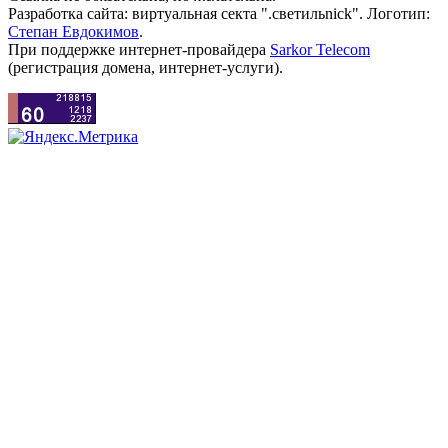
Разработка сайта: виртуальная секта ".светильnick". Логотип:
Степан Евдокимов
.
При поддержке интернет-провайдера
Sarkor Telecom
(регистрация домена, интернет-услуги).