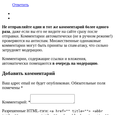
Ответить
Не отправляйте один и тот же комментарий более одного
раза
, даже если вы его не видите на сайте сразу после
отправки. Комментарии автоматически (не в ручном режиме!)
проверяются на антиспам. Множественные одинаковые
комментарии могут быть приняты за спам-атаку, что сильно
затрудняет модерацию.
Комментарии, содержащие ссылки и вложения,
автоматически помещаются
в очередь на модерацию
.
Добавить комментарий
Ваш адрес email не будет опубликован.
Обязательные поля
помечены
*
Комментарий:
*
Разрешенные HTML-тэги:
<a href="" title=""> <abbr