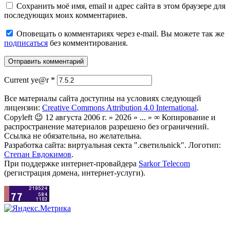
Сохранить моё имя, email и адрес сайта в этом браузере для
последующих моих комментариев.
Оповещать о комментариях через e-mail. Вы можете так же
подписаться
без комментирования.
Current ye@r
*
Все материалы сайта доступны на условиях следующей
лицензии:
Creative Commons Attribution 4.0 International
.
Copyleft 😉 12 августа 2006 г. » 2026 » ... » ∞ Копирование и
распространение материалов разрешено без ограничений.
Ссылка не обязательна, но желательна.
Разработка сайта: виртуальная секта ".светильnick". Логотип:
Степан Евдокимов
.
При поддержке интернет-провайдера
Sarkor Telecom
(регистрация домена, интернет-услуги).