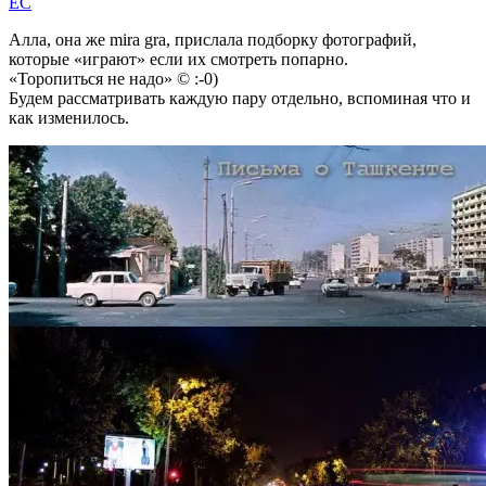
EC
Алла, она же mira gra, прислала подборку фотографий,
которые «играют» если их смотреть попарно.
«Торопиться не надо» © :-0)
Будем рассматривать каждую пару отдельно, вспоминая что и
как изменилось.