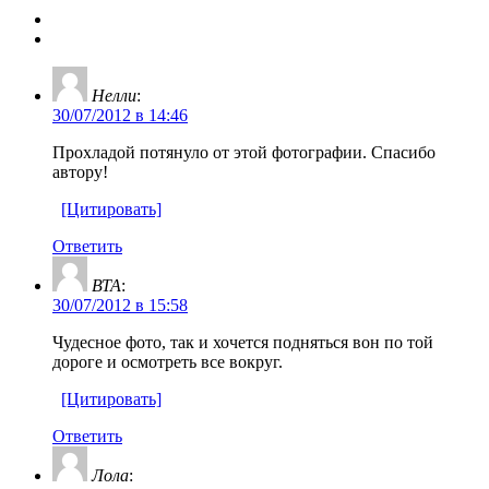
Нелли
:
30/07/2012 в 14:46
Прохладой потянуло от этой фотографии. Спасибо
автору!
[Цитировать]
Ответить
ВТА
:
30/07/2012 в 15:58
Чудесное фото, так и хочется подняться вон по той
дороге и осмотреть все вокруг.
[Цитировать]
Ответить
Лола
: