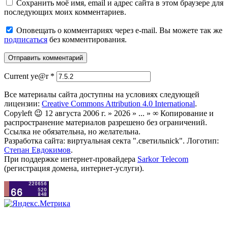
Сохранить моё имя, email и адрес сайта в этом браузере для
последующих моих комментариев.
Оповещать о комментариях через e-mail. Вы можете так же
подписаться
без комментирования.
Current ye@r
*
Все материалы сайта доступны на условиях следующей
лицензии:
Creative Commons Attribution 4.0 International
.
Copyleft 😉 12 августа 2006 г. » 2026 » ... » ∞ Копирование и
распространение материалов разрешено без ограничений.
Ссылка не обязательна, но желательна.
Разработка сайта: виртуальная секта ".светильnick". Логотип:
Степан Евдокимов
.
При поддержке интернет-провайдера
Sarkor Telecom
(регистрация домена, интернет-услуги).