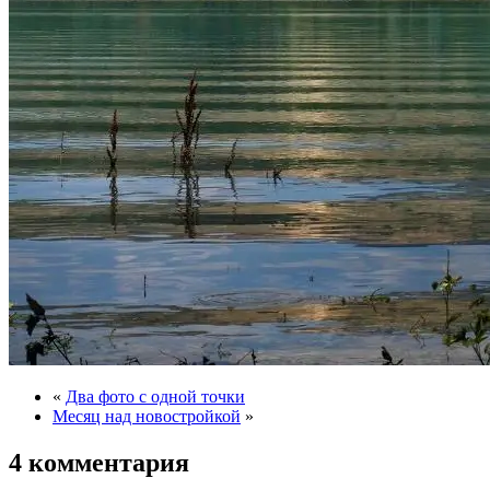
«
Два фото с одной точки
Месяц над новостройкой
»
4 комментария