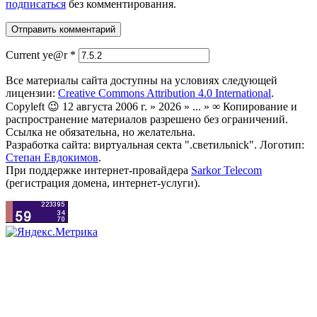
подписаться
без комментирования.
Current ye@r
*
Все материалы сайта доступны на условиях следующей
лицензии:
Creative Commons Attribution 4.0 International
.
Copyleft 😉 12 августа 2006 г. » 2026 » ... » ∞ Копирование и
распространение материалов разрешено без ограничений.
Ссылка не обязательна, но желательна.
Разработка сайта: виртуальная секта ".светильnick". Логотип:
Степан Евдокимов
.
При поддержке интернет-провайдера
Sarkor Telecom
(регистрация домена, интернет-услуги).