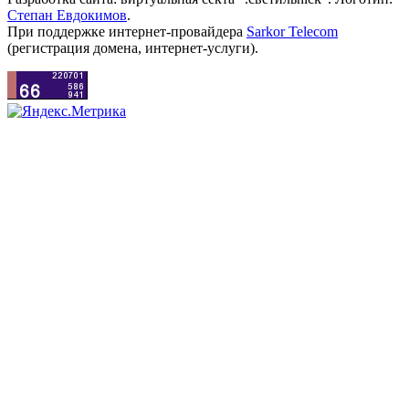
Степан Евдокимов
.
При поддержке интернет-провайдера
Sarkor Telecom
(регистрация домена, интернет-услуги).