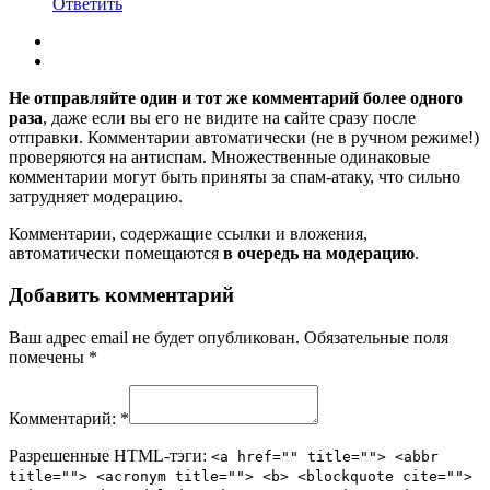
Ответить
Не отправляйте один и тот же комментарий более одного
раза
, даже если вы его не видите на сайте сразу после
отправки. Комментарии автоматически (не в ручном режиме!)
проверяются на антиспам. Множественные одинаковые
комментарии могут быть приняты за спам-атаку, что сильно
затрудняет модерацию.
Комментарии, содержащие ссылки и вложения,
автоматически помещаются
в очередь на модерацию
.
Добавить комментарий
Ваш адрес email не будет опубликован.
Обязательные поля
помечены
*
Комментарий:
*
Разрешенные HTML-тэги:
<a href="" title=""> <abbr
title=""> <acronym title=""> <b> <blockquote cite="">