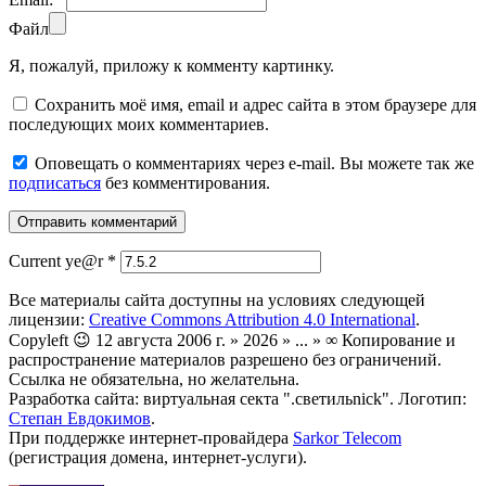
Файл
Я, пожалуй, приложу к комменту картинку.
Сохранить моё имя, email и адрес сайта в этом браузере для
последующих моих комментариев.
Оповещать о комментариях через e-mail. Вы можете так же
подписаться
без комментирования.
Current ye@r
*
Все материалы сайта доступны на условиях следующей
лицензии:
Creative Commons Attribution 4.0 International
.
Copyleft 😉 12 августа 2006 г. » 2026 » ... » ∞ Копирование и
распространение материалов разрешено без ограничений.
Ссылка не обязательна, но желательна.
Разработка сайта: виртуальная секта ".светильnick". Логотип:
Степан Евдокимов
.
При поддержке интернет-провайдера
Sarkor Telecom
(регистрация домена, интернет-услуги).