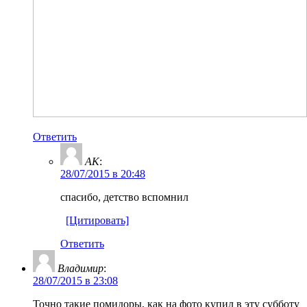
Ответить
AK
:
28/07/2015 в 20:48
спасибо, детство вспомнил
[Цитировать]
Ответить
Владимир
:
28/07/2015 в 23:08
Точно такие помидоры, как на фото купил в эту субботу