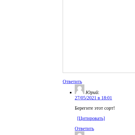
Ответить
Юрий
:
27/05/2021 в 18:01
Берегите этот сорт!
[Цитировать]
Ответить