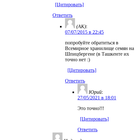
[Цитировать]
Ответить
(AK)
:
07/07/2015 в 22:45
попробуйте обратиться в
Всемирное хранилище семян на
Шпицбергене (в Ташкенте их
точно нет :)
[Цитировать]
Ответить
Юрий
:
27/05/2021 в 18:01
Это точно!!!
[Цитировать]
Ответить