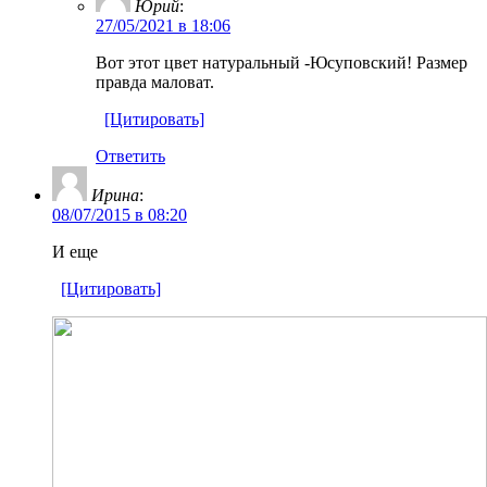
Юрий
:
27/05/2021 в 18:06
Вот этот цвет натуральный -Юсуповский! Размер
правда маловат.
[Цитировать]
Ответить
Ирина
:
08/07/2015 в 08:20
И еще
[Цитировать]