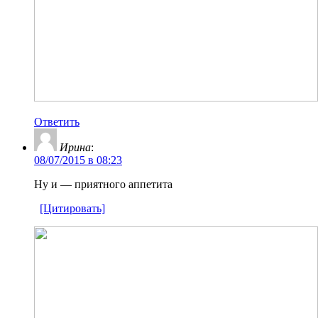
Ответить
Ирина
:
08/07/2015 в 08:23
Ну и — приятного аппетита
[Цитировать]