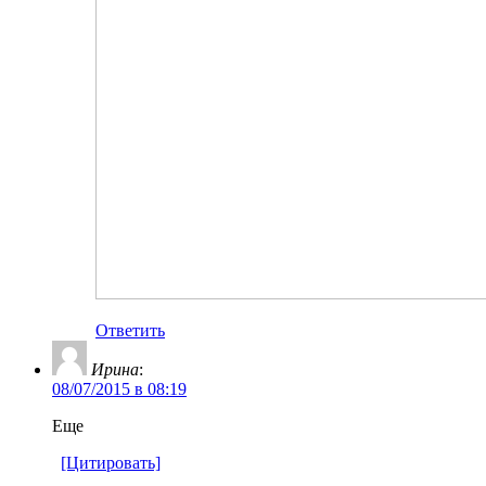
Ответить
Ирина
:
08/07/2015 в 08:19
Еще
[Цитировать]