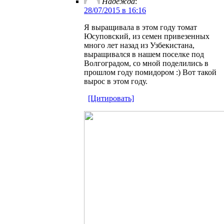
Надежда
:
28/07/2015 в 16:16
Я выращивала в этом году томат
Юсуповский, из семен привезенных
много лет назад из Узбекистана,
выращивался в нашем поселке под
Волгоградом, со мной поделились в
прошлом году помидором :) Вот такой
вырос в этом году.
[Цитировать]