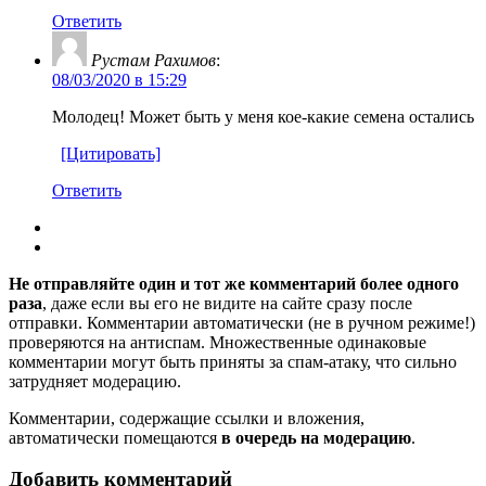
Ответить
Рустам Рахимов
:
08/03/2020 в 15:29
Молодец! Может быть у меня кое-какие семена остались
[Цитировать]
Ответить
Не отправляйте один и тот же комментарий более одного
раза
, даже если вы его не видите на сайте сразу после
отправки. Комментарии автоматически (не в ручном режиме!)
проверяются на антиспам. Множественные одинаковые
комментарии могут быть приняты за спам-атаку, что сильно
затрудняет модерацию.
Комментарии, содержащие ссылки и вложения,
автоматически помещаются
в очередь на модерацию
.
Добавить комментарий