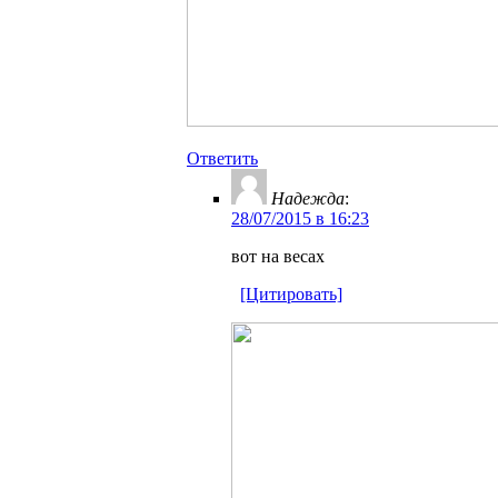
Ответить
Надежда
:
28/07/2015 в 16:23
вот на весах
[Цитировать]