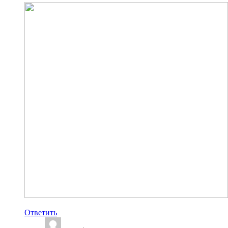
Ответить