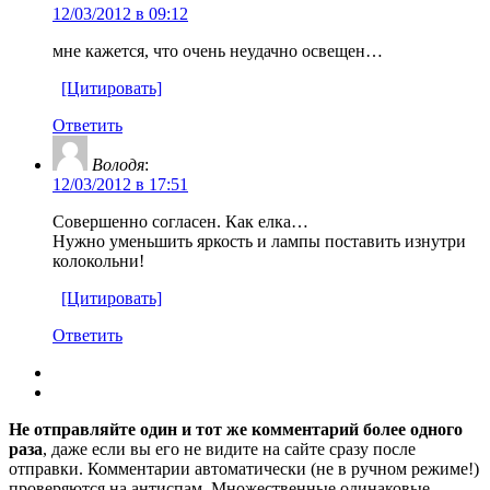
12/03/2012 в 09:12
мне кажется, что очень неудачно освещен…
[Цитировать]
Ответить
Володя
:
12/03/2012 в 17:51
Совершенно согласен. Как елка…
Нужно уменьшить яркость и лампы поставить изнутри
колокольни!
[Цитировать]
Ответить
Не отправляйте один и тот же комментарий более одного
раза
, даже если вы его не видите на сайте сразу после
отправки. Комментарии автоматически (не в ручном режиме!)
проверяются на антиспам. Множественные одинаковые