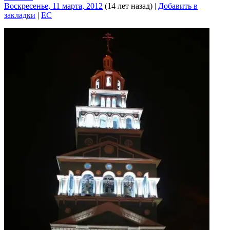
Воскресенье, 11 марта, 2012
(14 лет назад)
|
Добавить в
закладки
|
EC