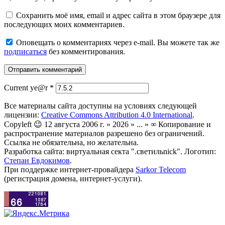
Сохранить моё имя, email и адрес сайта в этом браузере для
последующих моих комментариев.
Оповещать о комментариях через e-mail. Вы можете так же
подписаться
без комментирования.
Current ye@r
*
Все материалы сайта доступны на условиях следующей
лицензии:
Creative Commons Attribution 4.0 International
.
Copyleft 😉 12 августа 2006 г. » 2026 » ... » ∞ Копирование и
распространение материалов разрешено без ограничений.
Ссылка не обязательна, но желательна.
Разработка сайта: виртуальная секта ".светильnick". Логотип:
Степан Евдокимов
.
При поддержке интернет-провайдера
Sarkor Telecom
(регистрация домена, интернет-услуги).