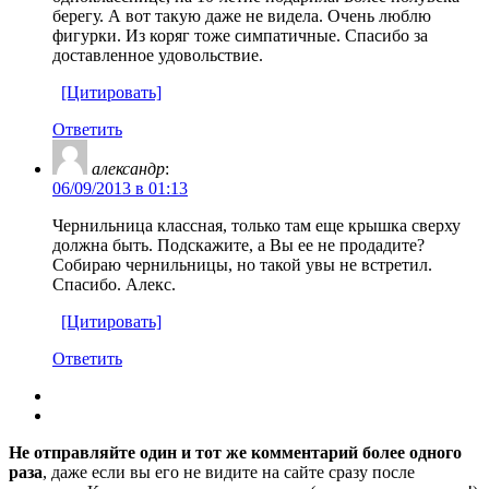
берегу. А вот такую даже не видела. Очень люблю
фигурки. Из коряг тоже симпатичные. Спасибо за
доставленное удовольствие.
[Цитировать]
Ответить
александр
:
06/09/2013 в 01:13
Чернильница классная, только там еще крышка сверху
должна быть. Подскажите, а Вы ее не продадите?
Собираю чернильницы, но такой увы не встретил.
Спасибо. Алекс.
[Цитировать]
Ответить
Не отправляйте один и тот же комментарий более одного
раза
, даже если вы его не видите на сайте сразу после