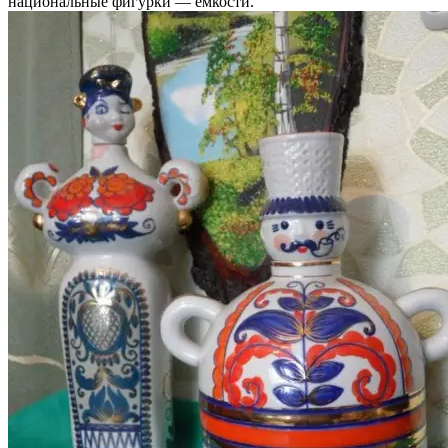
национальные фигурки — ёмкости.