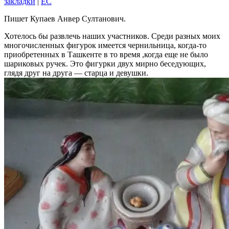
закладки
|
EC
Пишет Купаев Анвер Султанович.
Хотелось бы развлечь наших участников. Среди разных моих
многочисленных фигурок имеется чернильница, когда-то
приобретенных в Ташкенте в то время ,когда еще не было
шариковых ручек. Это фигурки двух мирно беседующих,
глядя друг на друга — старца и девушки.