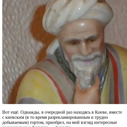
Вот ещё. Однажды, в очередной раз находясь в Киеве, вместе
с киевским (в то время разрекламированным и трудно
добываемым) тортом, приобрел, на мой взгляд интересные