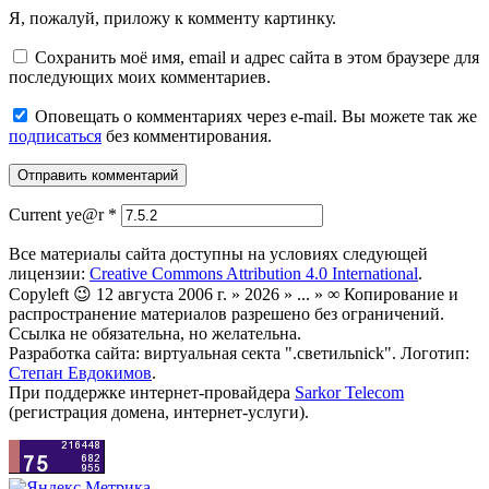
Я, пожалуй, приложу к комменту картинку.
Сохранить моё имя, email и адрес сайта в этом браузере для
последующих моих комментариев.
Оповещать о комментариях через e-mail. Вы можете так же
подписаться
без комментирования.
Current ye@r
*
Все материалы сайта доступны на условиях следующей
лицензии:
Creative Commons Attribution 4.0 International
.
Copyleft 😉 12 августа 2006 г. » 2026 » ... » ∞ Копирование и
распространение материалов разрешено без ограничений.
Ссылка не обязательна, но желательна.
Разработка сайта: виртуальная секта ".светильnick". Логотип:
Степан Евдокимов
.
При поддержке интернет-провайдера
Sarkor Telecom
(регистрация домена, интернет-услуги).