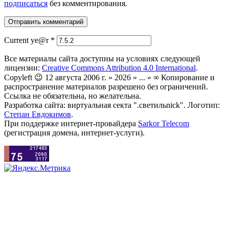
подписаться
без комментирования.
Current ye@r
*
Все материалы сайта доступны на условиях следующей
лицензии:
Creative Commons Attribution 4.0 International
.
Copyleft 😉 12 августа 2006 г. » 2026 » ... » ∞ Копирование и
распространение материалов разрешено без ограничений.
Ссылка не обязательна, но желательна.
Разработка сайта: виртуальная секта ".светильnick". Логотип:
Степан Евдокимов
.
При поддержке интернет-провайдера
Sarkor Telecom
(регистрация домена, интернет-услуги).