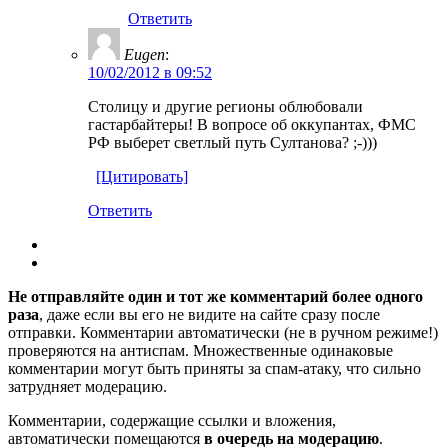
Ответить
Eugen
:
10/02/2012 в 09:52
Столицу и другие регионы облюбовали
гастарбайтеры! В вопросе об оккупантах, ФМС
РФ выберет светлый путь Султанова? ;-)))
[Цитировать]
Ответить
Не отправляйте один и тот же комментарий более одного
раза
, даже если вы его не видите на сайте сразу после
отправки. Комментарии автоматически (не в ручном режиме!)
проверяются на антиспам. Множественные одинаковые
комментарии могут быть приняты за спам-атаку, что сильно
затрудняет модерацию.
Комментарии, содержащие ссылки и вложения,
автоматически помещаются
в очередь на модерацию
.