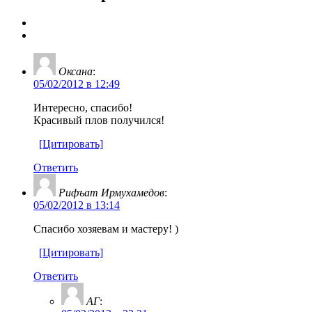
Оксана
:
05/02/2012 в 12:49
Интересно, спасибо!
Красивый плов получился!
[Цитировать]
Ответить
Рифъат Ирмухамедов
:
05/02/2012 в 13:14
Спасибо хозяевам и мастеру! )
[Цитировать]
Ответить
АГ
: