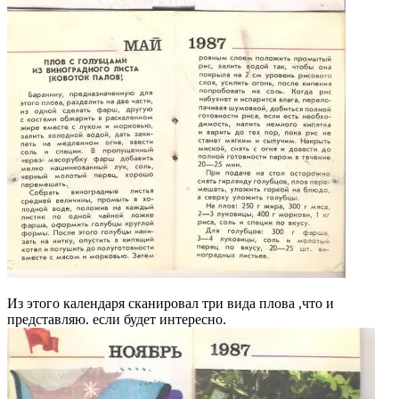
Из этого календаря сканировал три вида плова ,что и
представляю. если будет интересно.