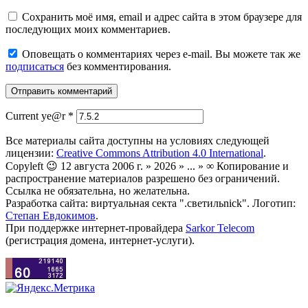
Сохранить моё имя, email и адрес сайта в этом браузере для
последующих моих комментариев.
Оповещать о комментариях через e-mail. Вы можете так же
подписаться
без комментирования.
Current ye@r
*
Все материалы сайта доступны на условиях следующей
лицензии:
Creative Commons Attribution 4.0 International
.
Copyleft 😉 12 августа 2006 г. » 2026 » ... » ∞ Копирование и
распространение материалов разрешено без ограничений.
Ссылка не обязательна, но желательна.
Разработка сайта: виртуальная секта ".светильnick". Логотип:
Степан Евдокимов
.
При поддержке интернет-провайдера
Sarkor Telecom
(регистрация домена, интернет-услуги).