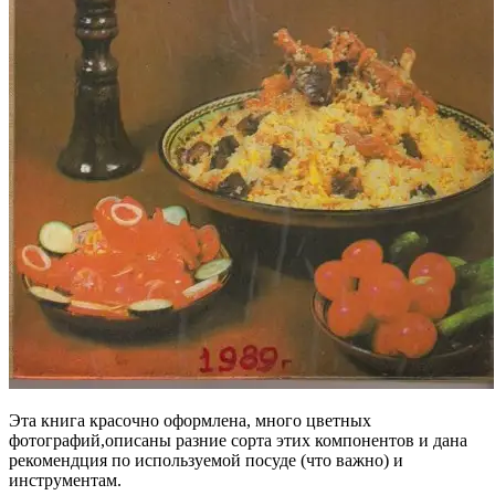
Эта книга красочно оформлена, много цветных
фотографий,описаны разние сорта этих компонентов и дана
рекомендция по используемой посуде (что важно) и
инструментам.