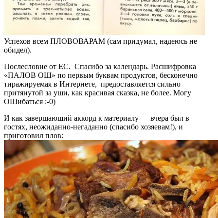
Успехов всем ПЛОВОВАРАМ (сам придумал, надеюсь не
обидел).
Послесловие от ЕС. Спасибо за календарь. Расшифровка
«ПАЛОВ ОШ» по первым буквам продуктов, бесконечно
тиражируемая в Интернете, предоставляется сильно
притянутой за уши, как красивая сказка, не более. Могу
ОШибаться :-0)
И как завершающий аккорд к материалу — вчера был в
гостях, неожиданно-негаданно (спасибо хозяевам!), и
приготовил плов: