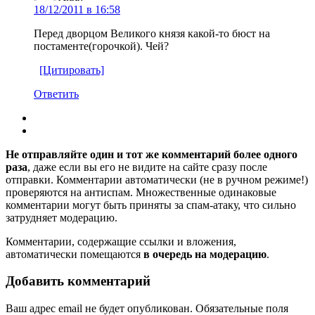
18/12/2011 в 16:58
Перед дворцом Великого князя какой-то бюст на
постаменте(горочкой). Чей?
[Цитировать]
Ответить
Не отправляйте один и тот же комментарий более одного
раза
, даже если вы его не видите на сайте сразу после
отправки. Комментарии автоматически (не в ручном режиме!)
проверяются на антиспам. Множественные одинаковые
комментарии могут быть приняты за спам-атаку, что сильно
затрудняет модерацию.
Комментарии, содержащие ссылки и вложения,
автоматически помещаются
в очередь на модерацию
.
Добавить комментарий
Ваш адрес email не будет опубликован.
Обязательные поля