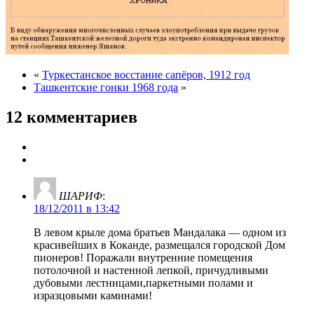
«
Туркестанское восстание сапёров, 1912 год
Ташкентские гонки 1968 года
»
12 комментариев
ШАРИФ
:
18/12/2011 в 13:42
В левом крыле дома братьев Мандалака — одном из
красивейших в Коканде, размещался городской Дом
пионеров! Поражали внутренние помещения
потолочной и настенной лепкой, причудливыми
дубовыми лестницами,паркетными полами и
изразцовыми каминами!