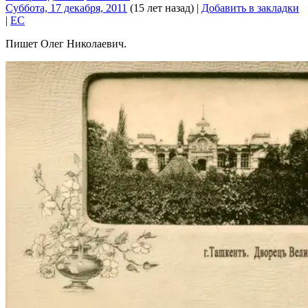
Суббота, 17 декабря, 2011
(15 лет назад)
|
Добавить в закладки
|
EC
Пишет Олег Николаевич.