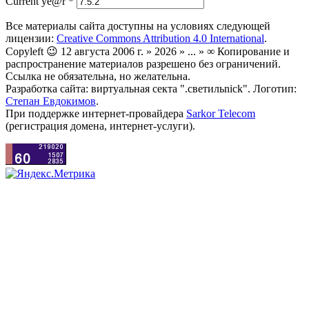
Current ye@r
*
Все материалы сайта доступны на условиях следующей
лицензии:
Creative Commons Attribution 4.0 International
.
Copyleft 😉 12 августа 2006 г. » 2026 » ... » ∞ Копирование и
распространение материалов разрешено без ограничений.
Ссылка не обязательна, но желательна.
Разработка сайта: виртуальная секта ".светильnick". Логотип:
Степан Евдокимов
.
При поддержке интернет-провайдера
Sarkor Telecom
(регистрация домена, интернет-услуги).