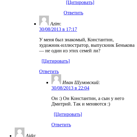
[Цитировать]
Ответить
Azim
:
30/08/2013 в 17:17
У меня был знакомый, Константин,
художник-иллюстратор, выпускник Бенькова
— не один из этих семей ли?
[Цитировать]
Ответить
Иван Шумовский
:
30/08/2013 в 22:04
Он :) Он Константин, а сын у него
Дмитрий. Так и меняются :)
[Цитировать]
Ответить
Aida
: