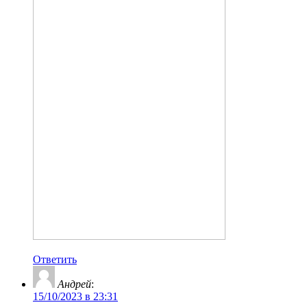
Ответить
Андрей
:
15/10/2023 в 23:31