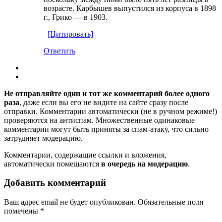
возрасте. Карбышев выпустился из корпуса в 1898
г., Грико — в 1903.
[Цитировать]
Ответить
Не отправляйте один и тот же комментарий более одного
раза
, даже если вы его не видите на сайте сразу после
отправки. Комментарии автоматически (не в ручном режиме!)
проверяются на антиспам. Множественные одинаковые
комментарии могут быть приняты за спам-атаку, что сильно
затрудняет модерацию.
Комментарии, содержащие ссылки и вложения,
автоматически помещаются
в очередь на модерацию
.
Добавить комментарий
Ваш адрес email не будет опубликован.
Обязательные поля
помечены
*