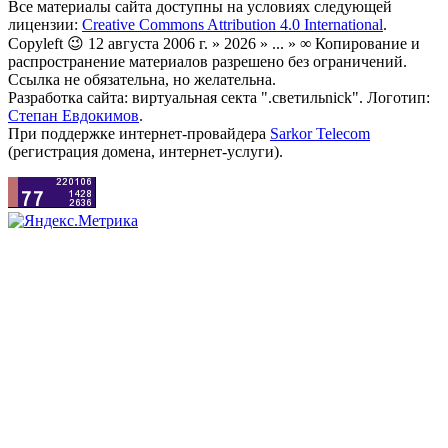
Все материалы сайта доступны на условиях следующей
лицензии:
Creative Commons Attribution 4.0 International
.
Copyleft 😉 12 августа 2006 г. » 2026 » ... » ∞ Копирование и
распространение материалов разрешено без ограничений.
Ссылка не обязательна, но желательна.
Разработка сайта: виртуальная секта ".светильnick". Логотип:
Степан Евдокимов
.
При поддержке интернет-провайдера
Sarkor Telecom
(регистрация домена, интернет-услуги).