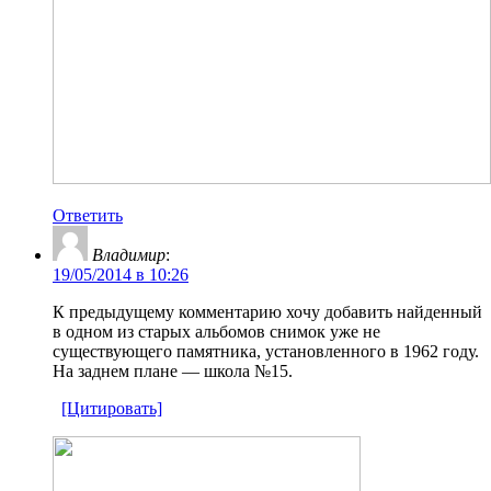
Ответить
Владимир
:
19/05/2014 в 10:26
К предыдущему комментарию хочу добавить найденный
в одном из старых альбомов снимок уже не
существующего памятника, установленного в 1962 году.
На заднем плане — школа №15.
[Цитировать]